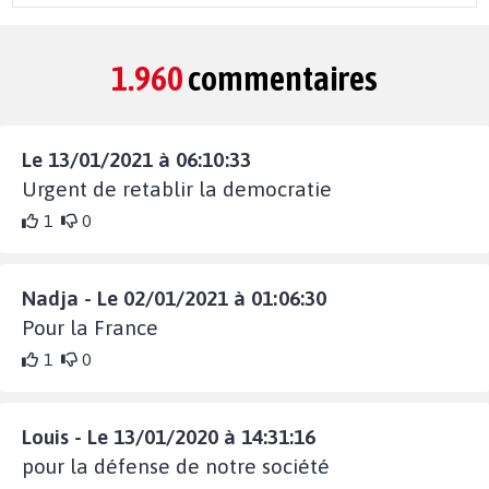
1.960
commentaires
Le 13/01/2021 à 06:10:33
Urgent de retablir la democratie
1
0
Nadja - Le 02/01/2021 à 01:06:30
Pour la France
1
0
Louis - Le 13/01/2020 à 14:31:16
pour la défense de notre société