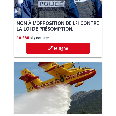
NON À L’OPPOSITION DE LFI CONTRE
LA LOI DE PRÉSOMPTION...
10.388
signatures
Je signe