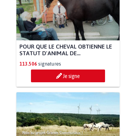
POUR QUE LE CHEVAL OBTIENNE LE
STATUT D'ANIMAL DE...
113.506
signatures
Je signe