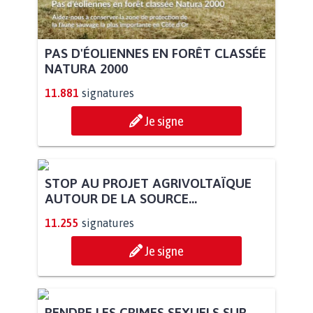
PAS D'ÉOLIENNES EN FORÊT CLASSÉE
NATURA 2000
11.881
signatures
Je signe
STOP AU PROJET AGRIVOLTAÏQUE