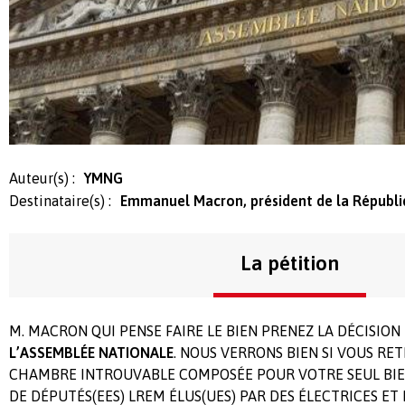
Auteur(s) :
YMNG
Destinataire(s) :
Emmanuel Macron, président de la Républ
La pétition
M. MACRON QUI PENSE FAIRE LE BIEN PRENEZ LA DÉCISION
L’ASSEMBLÉE NATIONALE
. NOUS VERRONS BIEN SI VOUS RE
CHAMBRE INTROUVABLE COMPOSÉE POUR VOTRE SEUL BI
DE DÉPUTÉS(EES) LREM ÉLUS(UES) PAR DES ÉLECTRICES ET