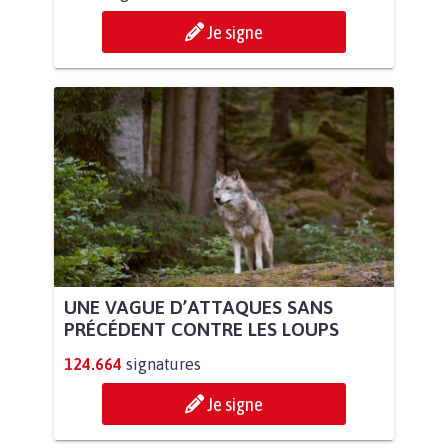
Je signe
UNE VAGUE D’ATTAQUES SANS
PRÉCÉDENT CONTRE LES LOUPS
124.664
signatures
Je signe