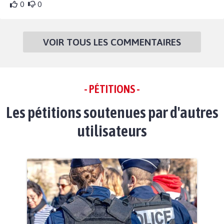
0
0
VOIR TOUS LES COMMENTAIRES
- PÉTITIONS -
Les pétitions soutenues par d'autres
utilisateurs