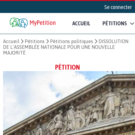
Se connecter
ACCUEIL
PÉTITIONS
Accueil
Pétitions
Pétitions politiques
DISSOLUTION
DE L’ASSEMBLÉE NATIONALE POUR UNE NOUVELLE
MAJORITÉ
PÉTITION