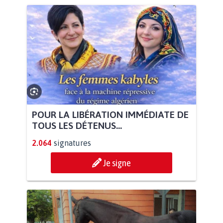
POUR LA LIBÉRATION IMMÉDIATE DE
TOUS LES DÉTENUS...
2.064
signatures
Je signe