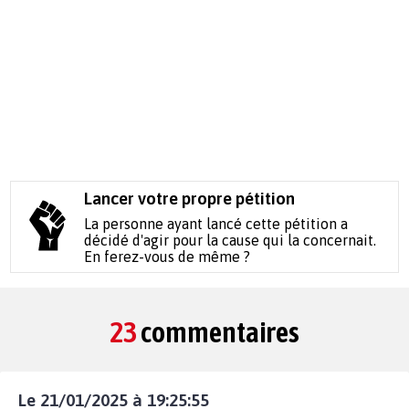
Lancer votre propre pétition
La personne ayant lancé cette pétition a
décidé d'agir pour la cause qui la concernait.
En ferez-vous de même ?
23
commentaires
Le 21/01/2025 à 19:25:55