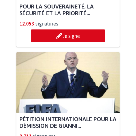
POUR LA SOUVERAINETÉ, LA
SÉCURITÉ ET LA PRIORITÉ...
12.053
signatures
Je signe
PÉTITION INTERNATIONALE POUR LA
DÉMISSION DE GIANNI...