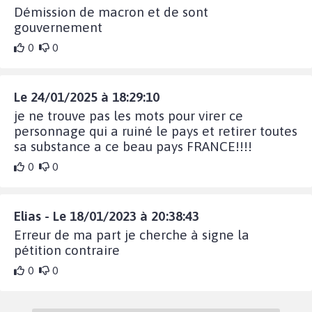
Démission de macron et de sont
gouvernement
0
0
Le 24/01/2025 à 18:29:10
je ne trouve pas les mots pour virer ce
personnage qui a ruiné le pays et retirer toutes
sa substance a ce beau pays FRANCE!!!!
0
0
Elias - Le 18/01/2023 à 20:38:43
Erreur de ma part je cherche à signe la
pétition contraire
0
0