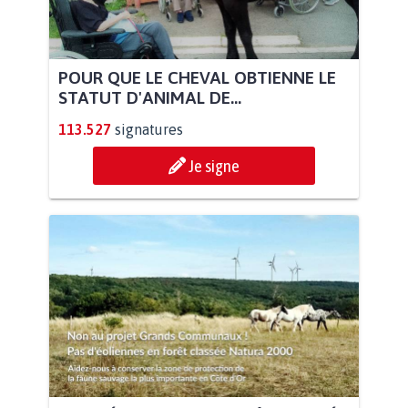
POUR QUE LE CHEVAL OBTIENNE LE
STATUT D'ANIMAL DE...
113.527
signatures
Je signe