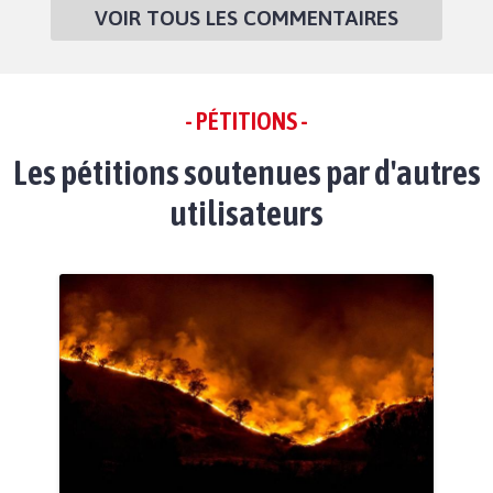
VOIR TOUS LES COMMENTAIRES
- PÉTITIONS -
Les pétitions soutenues par d'autres
utilisateurs