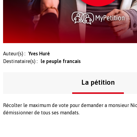
Auteur(s) :
Yves Huré
Destinataire(s) :
le peuple francais
La pétition
Récolter le maximum de vote pour demander a monsieur N
démissionner de tous ses mandats.