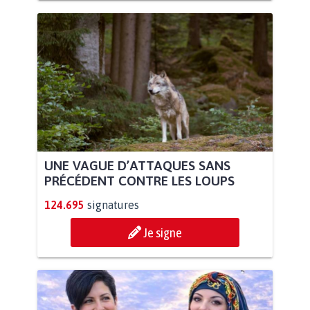
UNE VAGUE D’ATTAQUES SANS
PRÉCÉDENT CONTRE LES LOUPS
124.695
signatures
Je signe