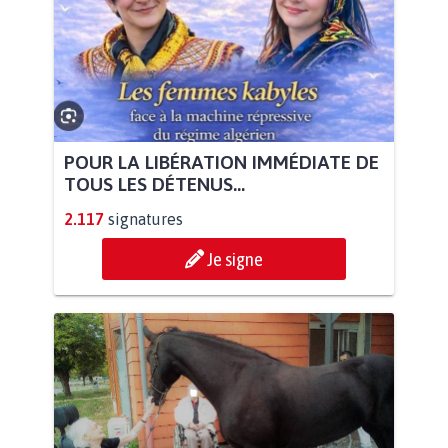
POUR LA LIBÉRATION IMMÉDIATE DE
TOUS LES DÉTENUS...
2.117
signatures
Je signe