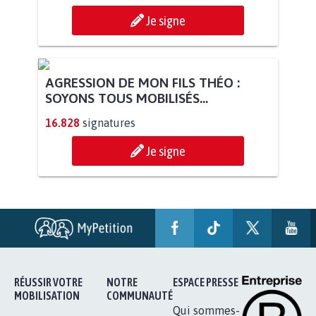
Je signe
AGRESSION DE MON FILS THÉO :
SOYONS TOUS MOBILISÉS...
16.828
signatures
Je signe