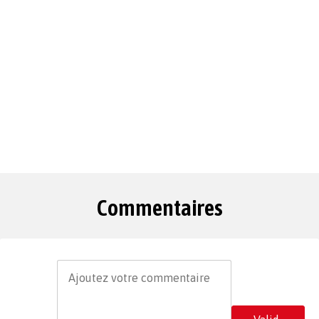
Commentaires