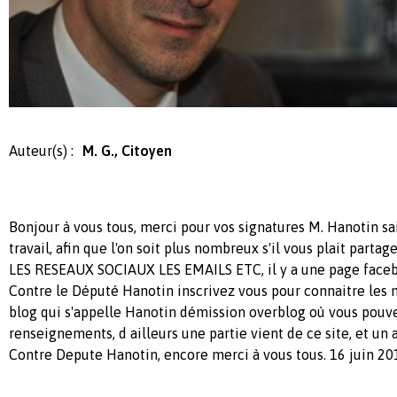
Auteur(s) :
M. G., Citoyen
Bonjour à vous tous, merci pour vos signatures M. Hanotin sait
travail, afin que l'on soit plus nombreux s'il vous plait parta
LES RESEAUX SOCIAUX LES EMAILS ETC, il y a une page fac
Contre le Député Hanotin inscrivez vous pour connaitre les no
blog qui s'appelle Hanotin démission overblog où vous pouve
renseignements, d ailleurs une partie vient de ce site, et un 
Contre Depute Hanotin, encore merci à vous tous. 16 juin 20