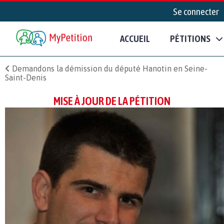
Se connecter
ACCUEIL
PÉTITIONS
Demandons la démission du député Hanotin en Seine-
Saint-Denis
MISE À JOUR DE LA PÉTITION