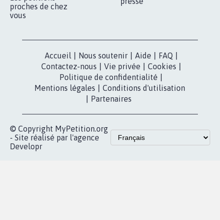
presse
proches de chez
vous
Accueil
|
Nous soutenir
|
Aide
|
FAQ
|
Contactez-nous
|
Vie privée
|
Cookies
|
Politique de confidentialité
|
Mentions légales
|
Conditions d'utilisation
|
Partenaires
© Copyright MyPetition.org
- Site réalisé par l'agence
Developr