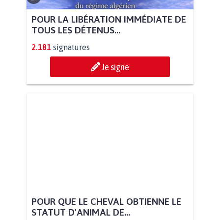
POUR LA LIBÉRATION IMMÉDIATE DE
TOUS LES DÉTENUS...
2.181
signatures
Je signe
POUR QUE LE CHEVAL OBTIENNE LE
STATUT D'ANIMAL DE...