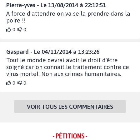
Pierre-yves - Le 13/08/2014 à 22:12:51
A force d'attendre on va se la prendre dans la
poire !!
0
0
Gaspard - Le 04/11/2014 à 13:23:26
Tout le monde devrai avoir le droit d'être
soigné car on connaît le traitement contre ce
virus mortel. Non aux crimes humanitaires.
0
0
VOIR TOUS LES COMMENTAIRES
- PÉTITIONS -