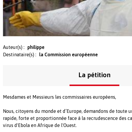
Auteur(s) :
philippe
Destinataire(s) :
la Commission européenne
La pétition
Mesdames et Messieurs les commissaires européens,
Nous, citoyens du monde et d’Europe, demandons de toute u
rapide, forte et proportionnée face à la recrudescence des c
virus d'Ebola en Afrique de l'Ouest.