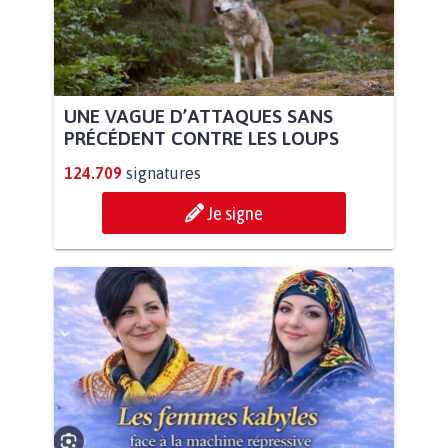
UNE VAGUE D’ATTAQUES SANS
PRÉCÉDENT CONTRE LES LOUPS
124.709
signatures
Je signe