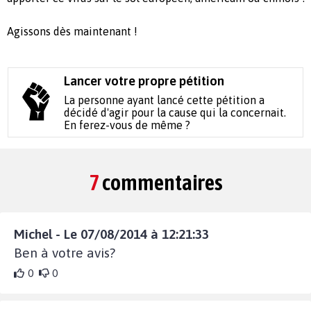
Agissons dès maintenant !
Lancer votre propre pétition
La personne ayant lancé cette pétition a
décidé d'agir pour la cause qui la concernait.
En ferez-vous de même ?
7
commentaires
Michel - Le 07/08/2014 à 12:21:33
Ben à votre avis?
0
0