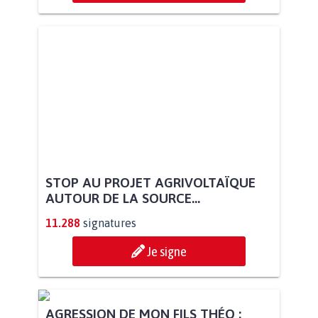
STOP AU PROJET AGRIVOLTAÏQUE
AUTOUR DE LA SOURCE...
11.288
signatures
Je signe