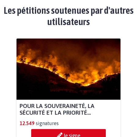
Les pétitions soutenues par d'autres
utilisateurs
POUR LA SOUVERAINETÉ, LA
SÉCURITÉ ET LA PRIORITÉ...
12.549
signatures
Je signe