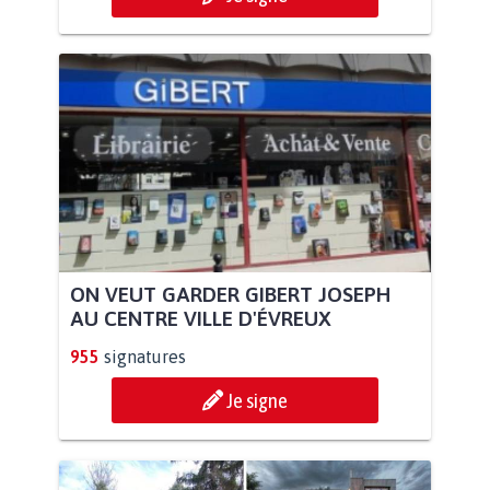
ON VEUT GARDER GIBERT JOSEPH
AU CENTRE VILLE D'ÉVREUX
955
signatures
Je signe