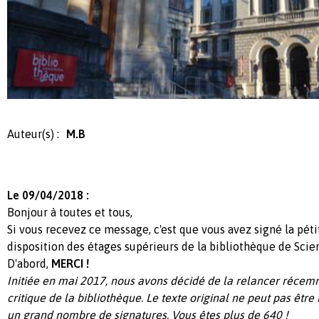
Auteur(s) :
M.B
Le 09/04/2018 :
Bonjour à toutes et tous,
Si vous recevez ce message, c'est que vous avez signé la pét
disposition des étages supérieurs de la bibliothèque de Scien
D'abord,
MERCI !
Initiée en mai 2017, nous avons décidé de la relancer récemm
critique de la bibliothèque. Le texte original ne peut pas être
un grand nombre de signatures. Vous êtes plus de 640 !