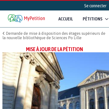
Se connecter
ACCUEIL
PÉTITIONS
Demande de mise à disposition des étages supérieurs de
la nouvelle bibliothèque de Sciences Po Lille
MISE À JOUR DE LA PÉTITION