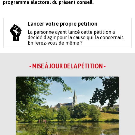
programme électoral du présent conseil.
Lancer votre propre pétition
La personne ayant lancé cette pétition a
décidé d'agir pour la cause qui la concernait.
En ferez-vous de même ?
- MISE À JOUR DE LA PÉTITION -