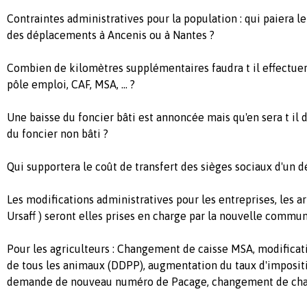
Contraintes administratives pour la population : qui paiera l
des déplacements à Ancenis ou à Nantes ?
Combien de kilomètres supplémentaires faudra t il effectue
pôle emploi, CAF, MSA, … ?
Une baisse du foncier bâti est annoncée mais qu'en sera t il d
du foncier non bâti ?
Qui supportera le coût de transfert des sièges sociaux d'un d
Les modifications administratives pour les entreprises, les ar
Ursaff ) seront elles prises en charge par la nouvelle commu
Pour les agriculteurs : Changement de caisse MSA, modificat
de tous les animaux (DDPP), augmentation du taux d'impositio
demande de nouveau numéro de Pacage, changement de cham