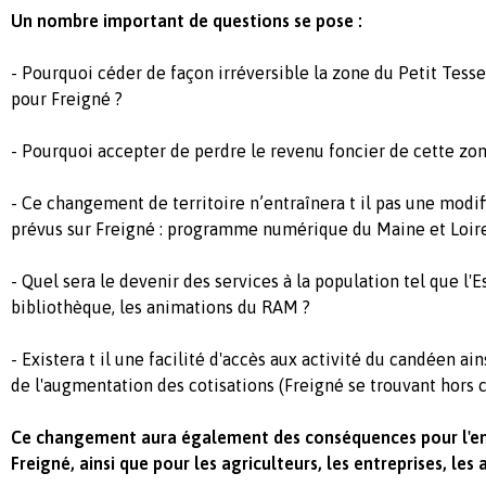
Un nombre important de questions se pose :
- Pourquoi céder de façon irréversible la zone du Petit Tess
pour Freigné ?
- Pourquoi accepter de perdre le revenu foncier de cette zon
- Ce changement de territoire n’entraînera t il pas une modif
prévus sur Freigné : programme numérique du Maine et Loire,
- Quel sera le devenir des services à la population tel que l'E
bibliothèque, les animations du RAM ?
- Existera t il une facilité d'accès aux activité du candéen ai
de l'augmentation des cotisations (Freigné se trouvant hors
Ce changement aura également des conséquences pour l'en
Freigné, ainsi que pour les agriculteurs, les entreprises, le