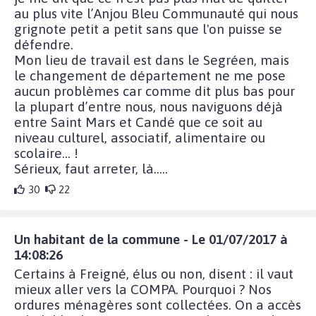
au plus vite l’Anjou Bleu Communauté qui nous
grignote petit a petit sans que l'on puisse se
défendre.
Mon lieu de travail est dans le Segréen, mais
le changement de département ne me pose
aucun problèmes car comme dit plus bas pour
la plupart d’entre nous, nous naviguons déjà
entre Saint Mars et Candé que ce soit au
niveau culturel, associatif, alimentaire ou
scolaire... !
Sérieux, faut arreter, là.....
30
22
Un habitant de la commune - Le 01/07/2017 à
14:08:26
Certains à Freigné, élus ou non, disent : il vaut
mieux aller vers la COMPA. Pourquoi ? Nos
ordures ménagères sont collectées. On a accès