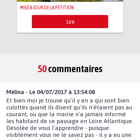
MISE À JOUR DE LA PÉTITION
Lire
50
commentaires
Mélina - Le 04/07/2017 à 13:54:08
Et bien moi je trouve qu’il y en a qui sont bien
culottés quand ils disent qu’ils n’étaient pas au
courant, ou que la mairie n’a jamais informé
les habitant de ce passage en Loire Atlantique.
Désolée de vous l’apprendre - puisque
visiblement vous ne le savez pas - il y a eu une