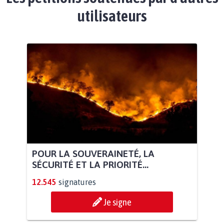
utilisateurs
POUR LA SOUVERAINETÉ, LA
SÉCURITÉ ET LA PRIORITÉ...
12.545
signatures
Je signe