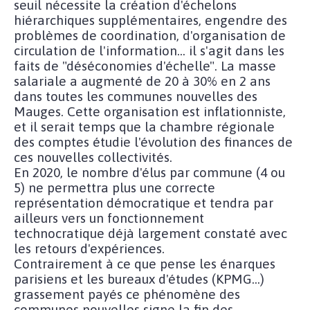
seuil nécessite la création d'échelons
hiérarchiques supplémentaires, engendre des
problèmes de coordination, d'organisation de
circulation de l'information... il s'agit dans les
faits de "déséconomies d'échelle". La masse
salariale a augmenté de 20 à 30% en 2 ans
dans toutes les communes nouvelles des
Mauges. Cette organisation est inflationniste,
et il serait temps que la chambre régionale
des comptes étudie l'évolution des finances de
ces nouvelles collectivités.
En 2020, le nombre d'élus par commune (4 ou
5) ne permettra plus une correcte
représentation démocratique et tendra par
ailleurs vers un fonctionnement
technocratique déjà largement constaté avec
les retours d'expériences.
Contrairement à ce que pense les énarques
parisiens et les bureaux d'études (KPMG...)
grassement payés ce phénomène des
communes nouvelles signe la fin des