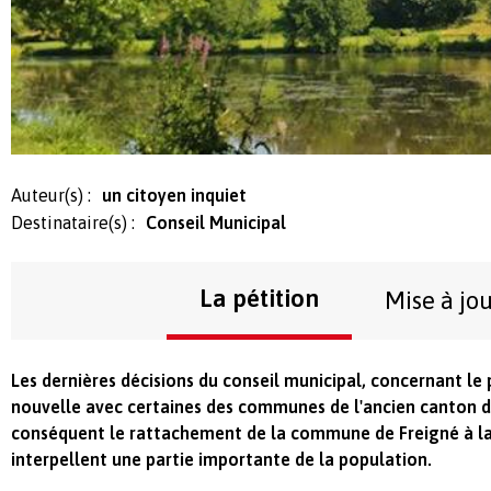
Auteur(s) :
un citoyen inquiet
Destinataire(s) :
Conseil Municipal
La pétition
Mise à jo
Les dernières décisions du conseil municipal, concernant l
nouvelle avec certaines des communes de l'ancien canton de 
conséquent le rattachement de la commune de Freigné à la 
interpellent une partie importante de la population.