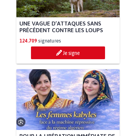
UNE VAGUE D’ATTAQUES SANS
PRÉCÉDENT CONTRE LES LOUPS
124.709
signatures
Je signe