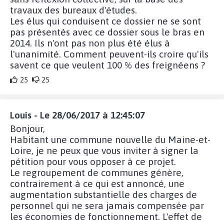
travaux des bureaux d'études.
Les élus qui conduisent ce dossier ne se sont
pas présentés avec ce dossier sous le bras en
2014. Ils n'ont pas non plus été élus à
l'unanimité. Comment peuvent-ils croire qu'ils
savent ce que veulent 100 % des freignéens ?
25
25
Louis - Le 28/06/2017 à 12:45:07
Bonjour,
Habitant une commune nouvelle du Maine-et-
Loire, je ne peux que vous inviter à signer la
pétition pour vous opposer à ce projet.
Le regroupement de communes génère,
contrairement à ce qui est annoncé, une
augmentation substantielle des charges de
personnel qui ne sera jamais compensée par
les économies de fonctionnement. L'effet de