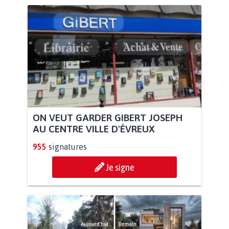
ON VEUT GARDER GIBERT JOSEPH
AU CENTRE VILLE D'ÉVREUX
955
signatures
Je signe