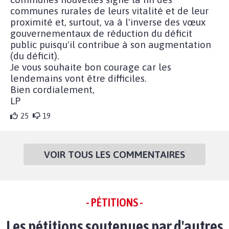
communes rurales de leurs vitalité et de leur
proximité et, surtout, va à l'inverse des vœux
gouvernementaux de réduction du déficit
public puisqu'il contribue à son augmentation
(du déficit).
Je vous souhaite bon courage car les
lendemains vont être difficiles.
Bien cordialement,
LP
25
19
VOIR TOUS LES COMMENTAIRES
- PÉTITIONS -
Les pétitions soutenues par d'autres