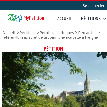
Se connecter
ACCUEIL
PÉTITIONS
Accueil
Pétitions
Pétitions politiques
Demande de
référendum au sujet de la commune nouvelle à Freigné
PÉTITION