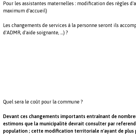
Pour les assistantes maternelles : modification des règles d'a
maximum d'accueil)
Les changements de services à la personne seront ils acco
d'ADMR, d'aide soignante, ...) ?
Quel sera le coût pour la commune ?
Devant ces changements importants entraînant de nombreu
estimons que la municipalité devrait consulter par referen
population ; cette modification territoriale n'ayant de plus 