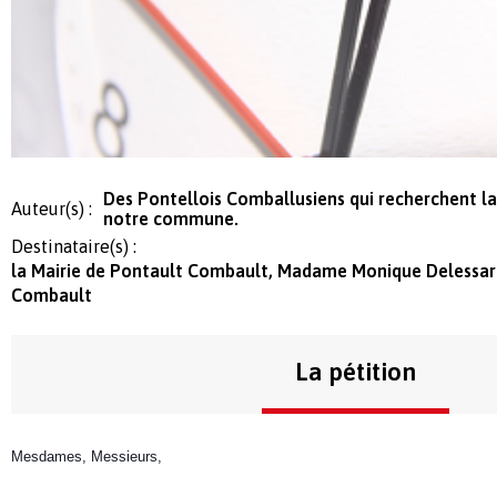
Des Pontellois Comballusiens qui recherchent l
Auteur(s) :
notre commune.
Destinataire(s) :
la Mairie de Pontault Combault, Madame Monique Delessar
Combault
La pétition
Mesdames, Messieurs,