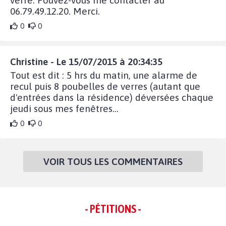
06.79.49.12.20. Merci.
0
0
Christine - Le 15/07/2015 à 20:34:35
Tout est dit : 5 hrs du matin, une alarme de
recul puis 8 poubelles de verres (autant que
d'entrées dans la résidence) déversées chaque
jeudi sous mes fenêtres...
0
0
VOIR TOUS LES COMMENTAIRES
- PÉTITIONS -