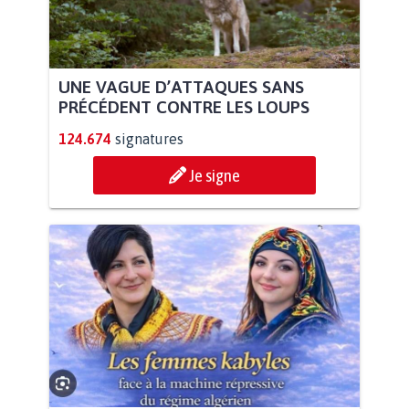
UNE VAGUE D’ATTAQUES SANS
PRÉCÉDENT CONTRE LES LOUPS
124.674
signatures
Je signe