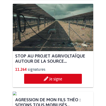
STOP AU PROJET AGRIVOLTAÏQUE
AUTOUR DE LA SOURCE...
11.264
signatures
Je signe