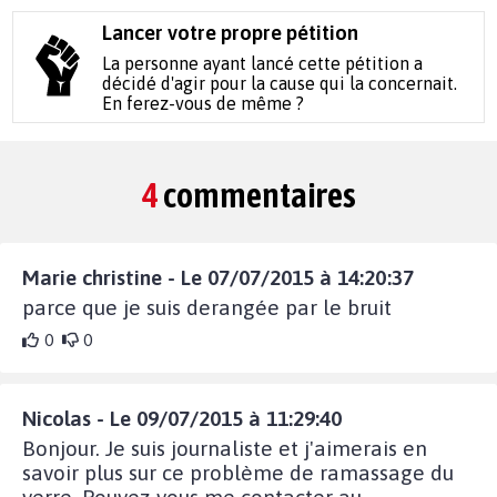
Lancer votre propre pétition
La personne ayant lancé cette pétition a
décidé d'agir pour la cause qui la concernait.
En ferez-vous de même ?
4
commentaires
Marie christine - Le 07/07/2015 à 14:20:37
parce que je suis derangée par le bruit
0
0
Nicolas - Le 09/07/2015 à 11:29:40
Bonjour. Je suis journaliste et j'aimerais en
savoir plus sur ce problème de ramassage du
verre. Pouvez-vous me contacter au