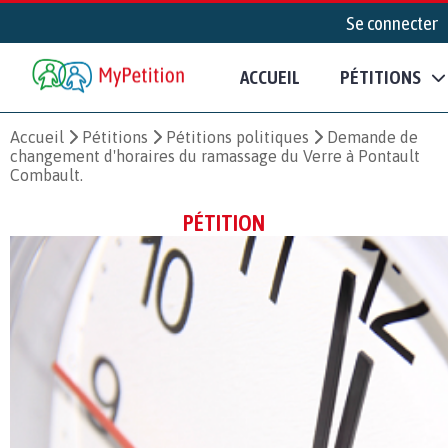
Se connecter
ACCUEIL
PÉTITIONS
Accueil
Pétitions
Pétitions politiques
Demande de
changement d'horaires du ramassage du Verre à Pontault
Combault.
PÉTITION