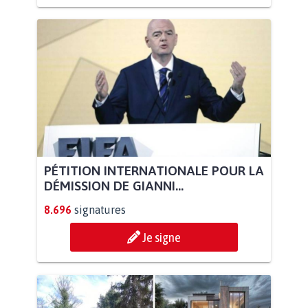
PÉTITION INTERNATIONALE POUR LA
DÉMISSION DE GIANNI...
8.696
signatures
Je signe