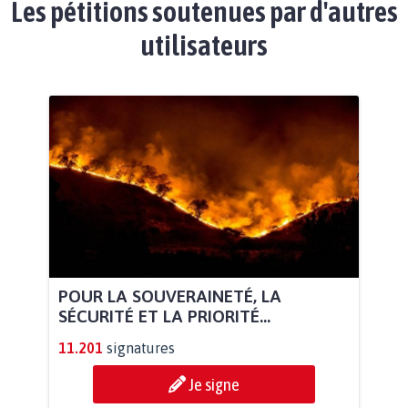
Les pétitions soutenues par d'autres
utilisateurs
POUR LA SOUVERAINETÉ, LA
SÉCURITÉ ET LA PRIORITÉ...
11.201
signatures
Je signe