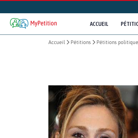
ACCUEIL
PÉTITI
Accueil
Pétitions
Pétitions politiqu