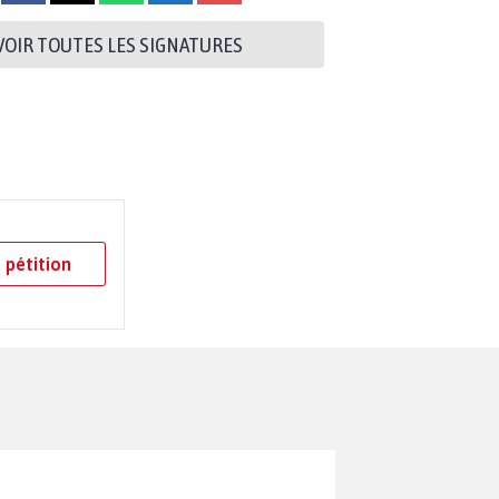
VOIR TOUTES LES SIGNATURES
 pétition