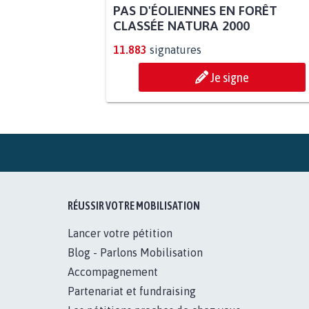
PAS D'ÉOLIENNES EN FORÊT
CLASSÉE NATURA 2000
11.883
signatures
Je signe
RÉUSSIR VOTRE MOBILISATION
Lancer votre pétition
Blog - Parlons Mobilisation
Accompagnement
Partenariat et fundraising