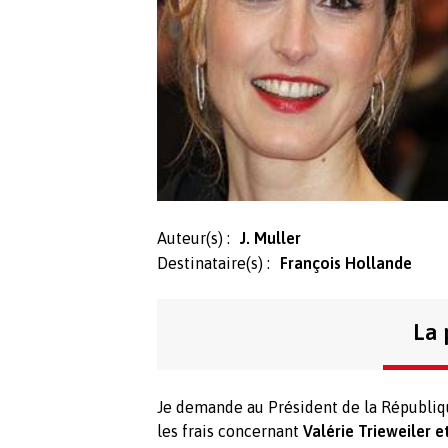
Auteur(s) :
J. Muller
Destinataire(s) :
François Hollande
La 
Je demande au Président de la République
les frais concernant
Valérie Trieweiler e