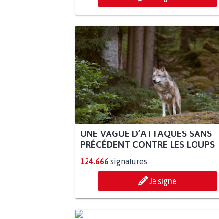
UNE VAGUE D’ATTAQUES SANS
PRÉCÉDENT CONTRE LES LOUPS
124.666
signatures
Je signe