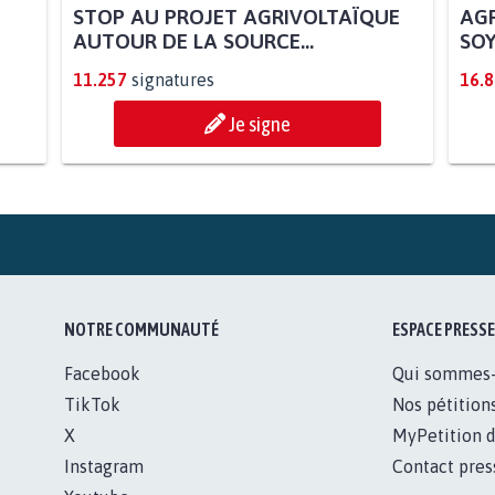
STOP AU PROJET AGRIVOLTAÏQUE
AGR
AUTOUR DE LA SOURCE...
SOY
11.257
signatures
16.
Je signe
NOTRE COMMUNAUTÉ
ESPACE PRESSE
Facebook
Qui sommes
TikTok
Nos pétition
X
MyPetition d
Instagram
Contact pres