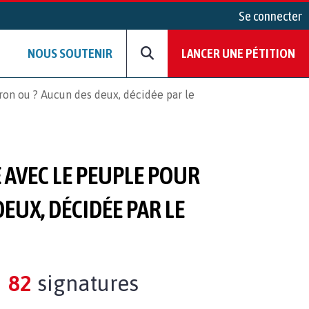
Se connecter
NOUS SOUTENIR
LANCER UNE PÉTITION
on ou ? Aucun des deux, décidée par le
 AVEC LE PEUPLE POUR
EUX, DÉCIDÉE PAR LE
82
signatures