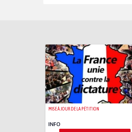
MISE À JOUR DE LA PÉTITION
INFO