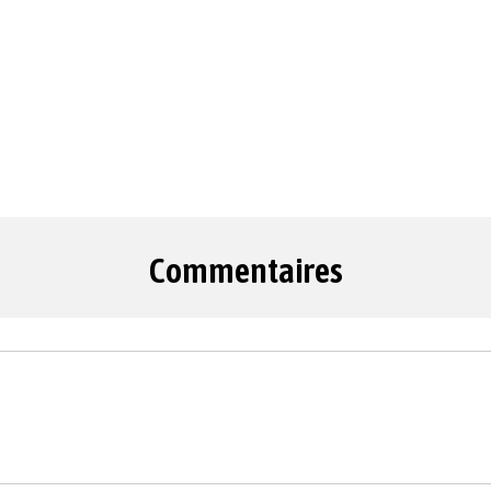
Commentaires