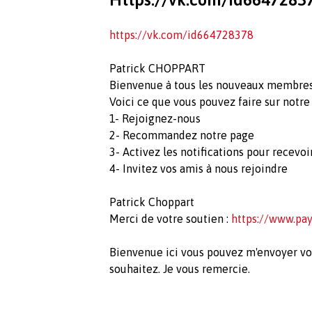
https://vk.com/id664728378
Patrick CHOPPART
Bienvenue à tous les nouveaux membre
Voici ce que vous pouvez faire sur notre
1- Rejoignez-nous
2- Recommandez notre page
3- Activez les notifications pour recevoi
4- Invitez vos amis à nous rejoindre
Patrick Choppart
Merci de votre soutien :
https://www.pa
Bienvenue ici vous pouvez m'envoyer vo
souhaitez. Je vous remercie.