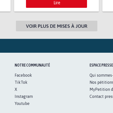
Lire
VOIR PLUS DE MISES À JOUR
NOTRE COMMUNAUTÉ
ESPACE PRESSE
Facebook
Qui sommes
TikTok
Nos pétition
X
MyPetition d
Instagram
Contact pres
Youtube