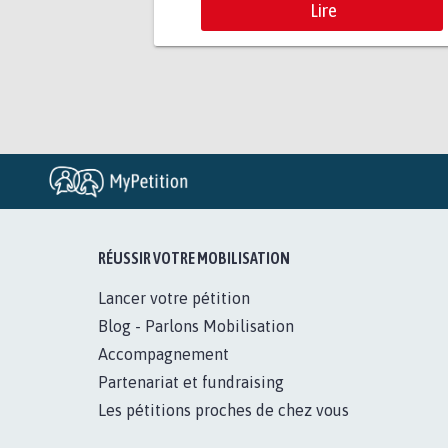
Lire
RÉUSSIR VOTRE MOBILISATION
Lancer votre pétition
Blog - Parlons Mobilisation
Accompagnement
Partenariat et fundraising
Les pétitions proches de chez vous