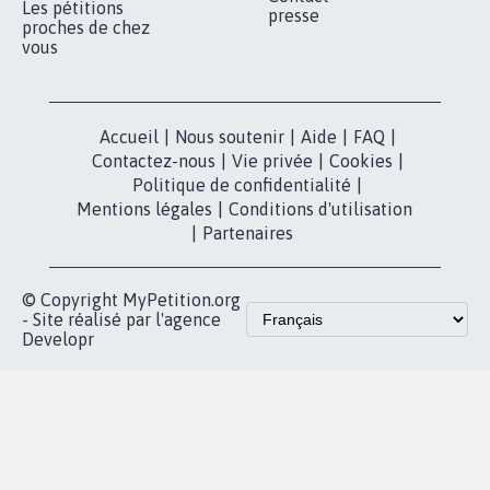
Les pétitions
presse
proches de chez
vous
Accueil
|
Nous soutenir
|
Aide
|
FAQ
|
Contactez-nous
|
Vie privée
|
Cookies
|
Politique de confidentialité
|
Mentions légales
|
Conditions d'utilisation
|
Partenaires
© Copyright MyPetition.org
- Site réalisé par l'agence
Developr