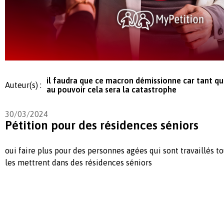
il faudra que ce macron démissionne car tant qu
Auteur(s) :
au pouvoir cela sera la catastrophe
30/03/2024
Pétition pour des résidences séniors
oui faire plus pour des personnes agées qui sont travaillés to
les mettrent dans des résidences séniors