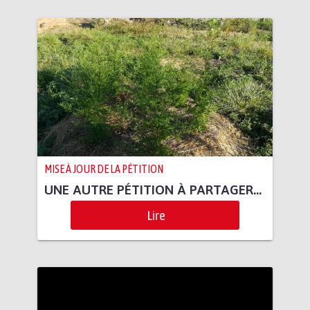
MISE À JOUR DE LA PÉTITION
UNE AUTRE PÉTITION À PARTAGER...
Lire