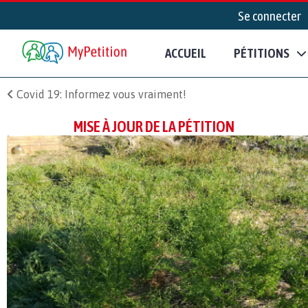
Se connecter
ACCUEIL
PÉTITIONS
Covid 19: Informez vous vraiment!
MISE À JOUR DE LA PÉTITION