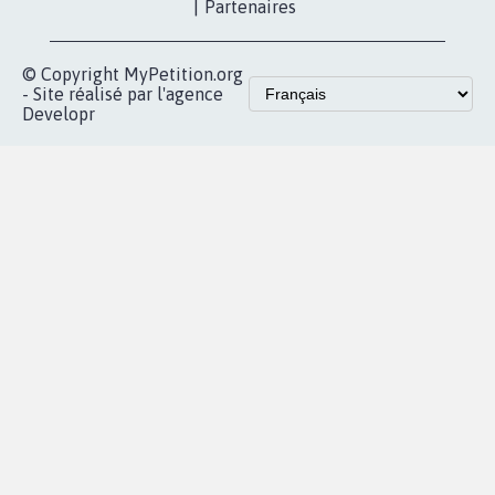
|
Partenaires
© Copyright MyPetition.org
- Site réalisé par l'agence
Developr