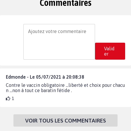
Commentaires
Valid
er
Edmonde - Le 05/07/2021 à 20:08:38
Contre le vaccin obligatoire …liberté et choix pour chacu
n …non à tout ce baratin fétide .
1
VOIR TOUS LES COMMENTAIRES