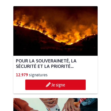
POUR LA SOUVERAINETÉ, LA
SÉCURITÉ ET LA PRIORITÉ...
12.979
signatures
Je signe