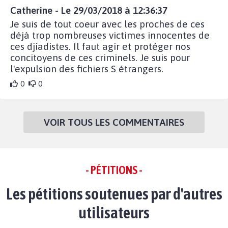
Catherine - Le 29/03/2018 à 12:36:37
Je suis de tout coeur avec les proches de ces
déjà trop nombreuses victimes innocentes de
ces djiadistes. Il faut agir et protéger nos
concitoyens de ces criminels. Je suis pour
l'expulsion des fichiers S étrangers.
0
0
VOIR TOUS LES COMMENTAIRES
- PÉTITIONS -
Les pétitions soutenues par d'autres
utilisateurs