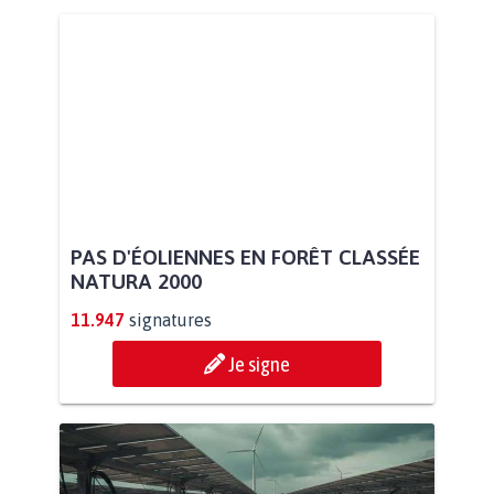
PAS D'ÉOLIENNES EN FORÊT CLASSÉE
NATURA 2000
11.947
signatures
Je signe