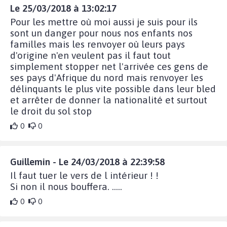
Le 25/03/2018 à 13:02:17
Pour les mettre où moi aussi je suis pour ils
sont un danger pour nous nos enfants nos
familles mais les renvoyer où leurs pays
d'origine n'en veulent pas il faut tout
simplement stopper net l'arrivée ces gens de
ses pays d'Afrique du nord mais renvoyer les
délinquants le plus vite possible dans leur bled
et arrêter de donner la nationalité et surtout
le droit du sol stop
0
0
Guillemin - Le 24/03/2018 à 22:39:58
Il faut tuer le vers de l intérieur ! !
Si non il nous bouffera. .....
0
0