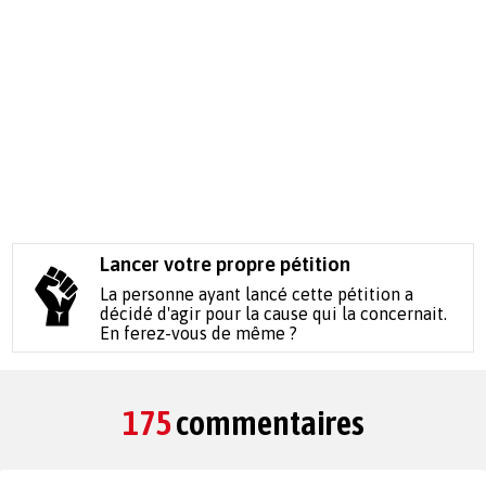
Lancer votre propre pétition
La personne ayant lancé cette pétition a
décidé d'agir pour la cause qui la concernait.
En ferez-vous de même ?
175
commentaires