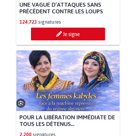
UNE VAGUE D’ATTAQUES SANS
PRÉCÉDENT CONTRE LES LOUPS
124.723
signatures
Je signe
POUR LA LIBÉRATION IMMÉDIATE DE
TOUS LES DÉTENUS...
2.200
signatures