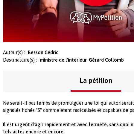
Auteur(s) :
Besson Cédric
Destinataire(s) :
ministre de l'intérieur, Gérard Collomb
La pétition
Ne serait-il pas temps de promulguer une loi qui autoriserait 
signalés fichés "S" comme étant radicalisés et capables de pas
Il est urgent d'agir rapidement et avec fermeté, sans quoi n
tels actes encore et encore.