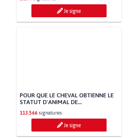
Je signe
POUR QUE LE CHEVAL OBTIENNE LE
STATUT D'ANIMAL DE...
113.566
signatures
Je signe