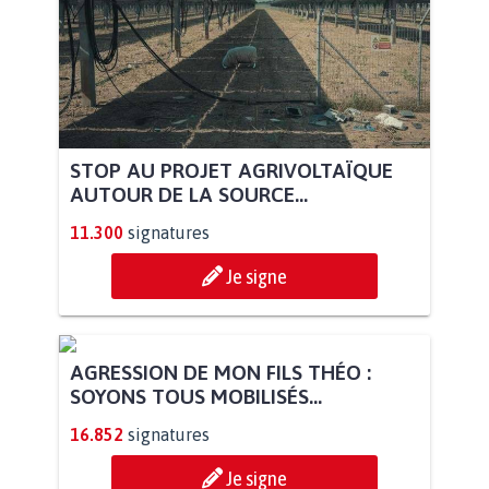
STOP AU PROJET AGRIVOLTAÏQUE
AUTOUR DE LA SOURCE...
11.300
signatures
Je signe