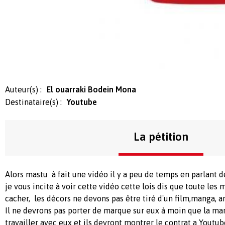
Auteur(s) :
El ouarraki Bodein Mona
Destinataire(s) :
Youtube
La pétition
Alors mastu à fait une vidéo il y a peu de temps en parlant 
je vous incite à voir cette vidéo cette lois dis que toute les
cacher, les décors ne devons pas être tiré d'un film,manga, an
Il ne devrons pas porter de marque sur eux à moin que la ma
travailler avec eux et ils devront montrer le contrat a Youtub