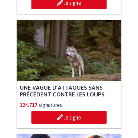
Je signe
UNE VAGUE D’ATTAQUES SANS
PRÉCÉDENT CONTRE LES LOUPS
124.717
signatures
Je signe