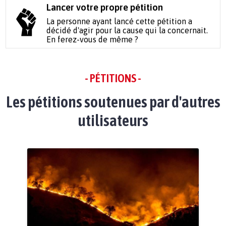
Lancer votre propre pétition
La personne ayant lancé cette pétition a
décidé d'agir pour la cause qui la concernait.
En ferez-vous de même ?
- PÉTITIONS -
Les pétitions soutenues par d'autres
utilisateurs