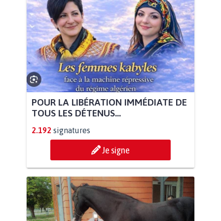
POUR LA LIBÉRATION IMMÉDIATE DE
TOUS LES DÉTENUS...
2.192
signatures
Je signe