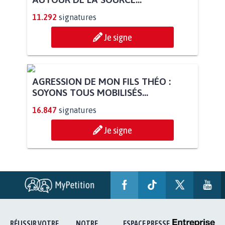
11.292
signatures
Je signe
AGRESSION DE MON FILS THÉO :
SOYONS TOUS MOBILISÉS...
16.847
signatures
Je signe