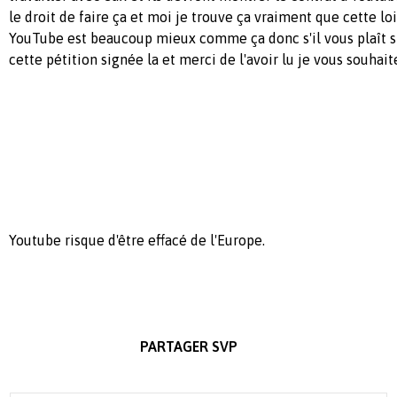
le droit de faire ça et moi je trouve ça vraiment que cette loi
YouTube est beaucoup mieux comme ça donc s'il vous plaît s
cette pétition signée la et merci de l'avoir lu je vous souhai
Youtube risque d'être effacé de l'Europe.
PARTAGER SVP