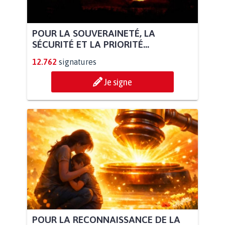
POUR LA SOUVERAINETÉ, LA
SÉCURITÉ ET LA PRIORITÉ...
12.762
signatures
Je signe
POUR LA RECONNAISSANCE DE LA