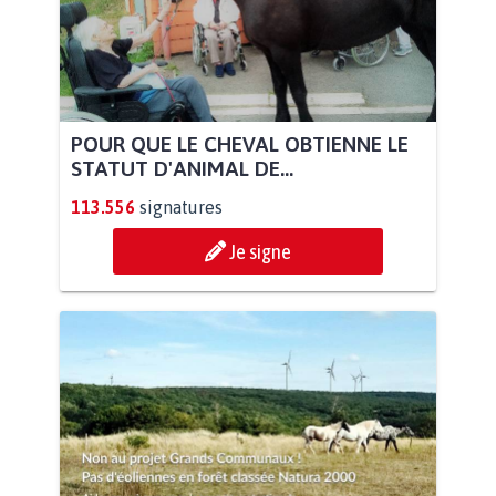
POUR QUE LE CHEVAL OBTIENNE LE
STATUT D'ANIMAL DE...
113.556
signatures
Je signe