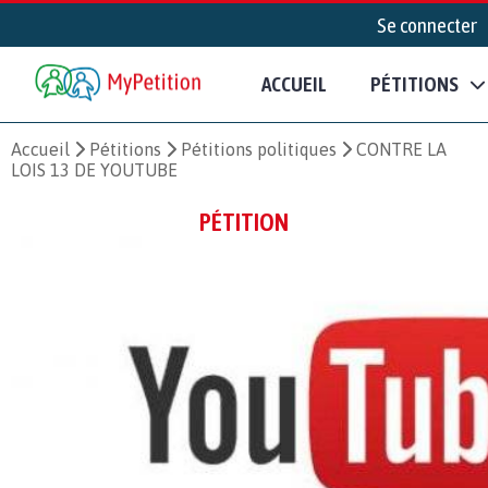
Se connecter
ACCUEIL
PÉTITIONS
Accueil
Pétitions
Pétitions politiques
CONTRE LA
LOIS 13 DE YOUTUBE
PÉTITION