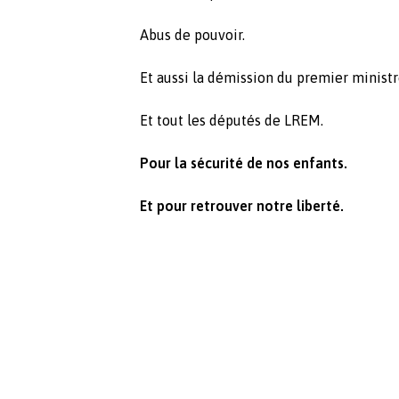
Abus de pouvoir.
Et aussi la démission du premier ministr
Et tout les députés de LREM.
Pour la sécurité de nos enfants.
Et pour retrouver notre liberté.