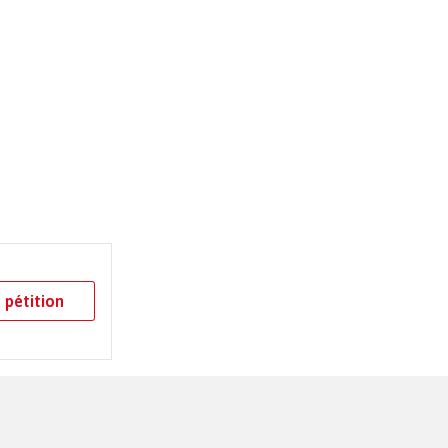
 pétition