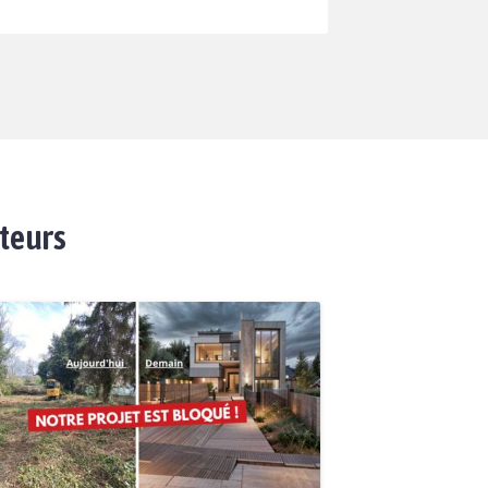
ateurs