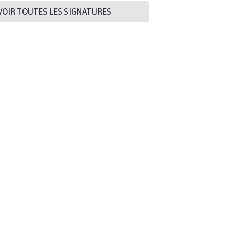
VOIR TOUTES LES SIGNATURES