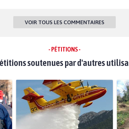
VOIR TOUS LES COMMENTAIRES
- PÉTITIONS -
étitions soutenues par d'autres utilis