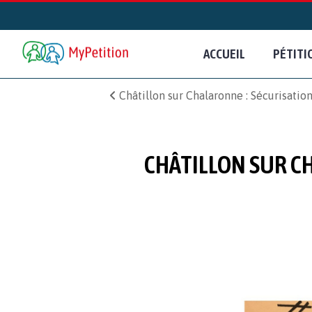
ACCUEIL
PÉTITI
Châtillon sur Chalaronne : Sécurisation d
CHÂTILLON SUR CHA