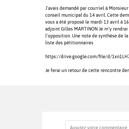
J’avais demandé par courriel à Monsieur 
conseil municipal du 14 avril. Cette de
vous a été proposé le mardi 13 avril à 
adjoint Gilles MARTINON Je m’y rendrai
l’opposition. Une note de synthèse de l
liste des pétitionnaires
https://drive.google.com/file/d/1x
Je ferai un retour de cette rencontre d