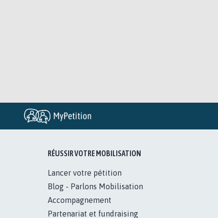
RÉUSSIR VOTRE MOBILISATION
Lancer votre pétition
Blog - Parlons Mobilisation
Accompagnement
Partenariat et fundraising