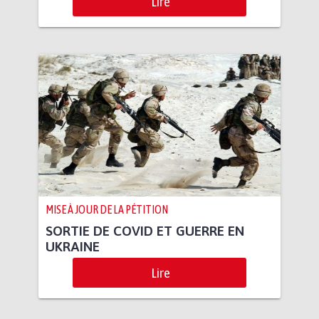
Lire
MISE À JOUR DE LA PÉTITION
SORTIE DE COVID ET GUERRE EN
UKRAINE
Lire