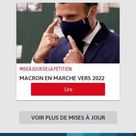
MISE À JOUR DE LA PÉTITION
MACRON EN MARCHE VERS 2022
Lire
VOIR PLUS DE MISES À JOUR