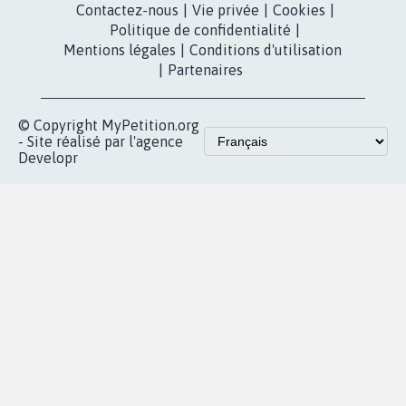
Contactez-nous
|
Vie privée
|
Cookies
|
Politique de confidentialité
|
Mentions légales
|
Conditions d'utilisation
|
Partenaires
© Copyright MyPetition.org
- Site réalisé par l'agence
Developr