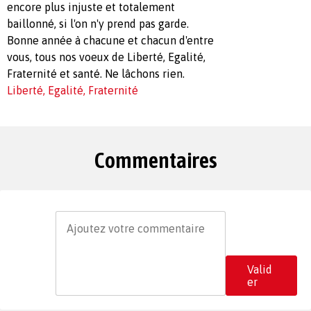
encore plus injuste et totalement
baillonné, si l'on n'y prend pas garde.
Bonne année à chacune et chacun d'entre
vous, tous nos voeux de Liberté, Egalité,
Fraternité et santé. Ne lâchons rien.
Liberté, Egalité, Fraternité
Commentaires
Valid
er