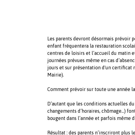
Les parents devront désormais prévoir pou
enfant fréquentera la restauration scola
centres de loisirs et l’accueil du matin 
journées prévues même en cas d’absence
jours et sur présentation d'un certificat 
Mairie).
Comment prévoir sur toute une année la
D’autant que les conditions actuelles du 
changements d’horaires, chômage…) font
bougent dans l’année et parfois même d’
Résultat : des parents n’inscriront plus l