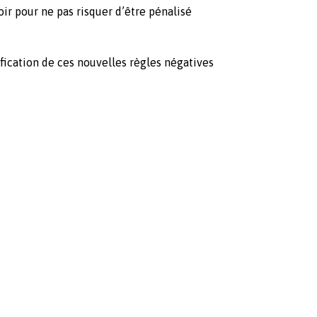
soir pour ne pas risquer d’être pénalisé
ication de ces nouvelles règles négatives