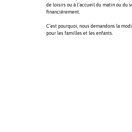
de loisirs ou à l’accueil du matin ou du 
financièrement.
C’est pourquoi, nous demandons la modif
pour les familles et les enfants.