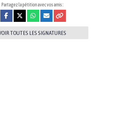
Partagez la pétition avec vos amis :
VOIR TOUTES LES SIGNATURES