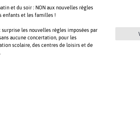
matin et du soir : NON aux nouvelles règles
 enfants et les familles !
surprise les nouvelles règles imposées par
sans aucune concertation, pour les
tion scolaire, des centres de loisirs et de
.