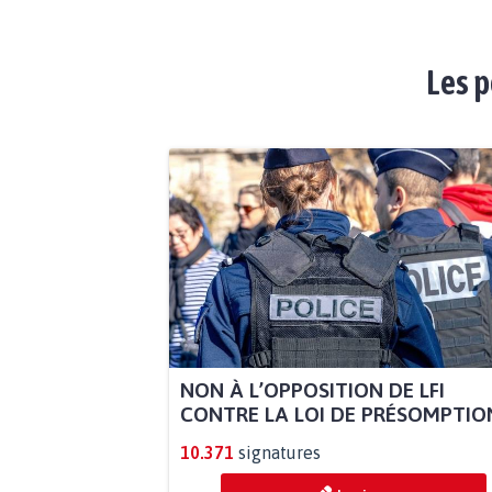
Les p
NON À L’OPPOSITION DE LFI
CONTRE LA LOI DE PRÉSOMPTION
10.371
signatures