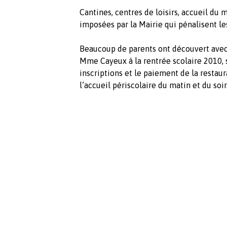
Cantines, centres de loisirs, accueil du 
imposées par la Mairie qui pénalisent les
Beaucoup de parents ont découvert avec 
Mme Cayeux à la rentrée scolaire 2010, 
inscriptions et le paiement de la restaura
l’accueil périscolaire du matin et du soir