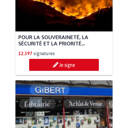
POUR LA SOUVERAINETÉ, LA
SÉCURITÉ ET LA PRIORITÉ...
12.397
signatures
Je signe