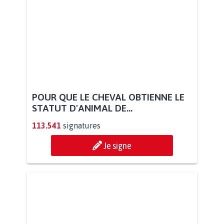
POUR QUE LE CHEVAL OBTIENNE LE
STATUT D'ANIMAL DE...
113.541
signatures
Je signe