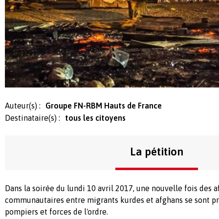
Auteur(s) :
Groupe FN-RBM Hauts de France
Destinataire(s) :
tous les citoyens
La pétition
Dans la soirée du lundi 10 avril 2017, une nouvelle fois des 
communautaires entre migrants kurdes et afghans se sont pr
pompiers et forces de l'ordre.