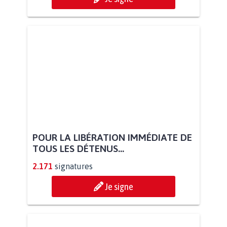
POUR LA LIBÉRATION IMMÉDIATE DE
TOUS LES DÉTENUS...
2.171
signatures
Je signe