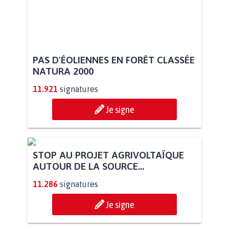
PAS D'ÉOLIENNES EN FORÊT CLASSÉE
NATURA 2000
11.921
signatures
Je signe