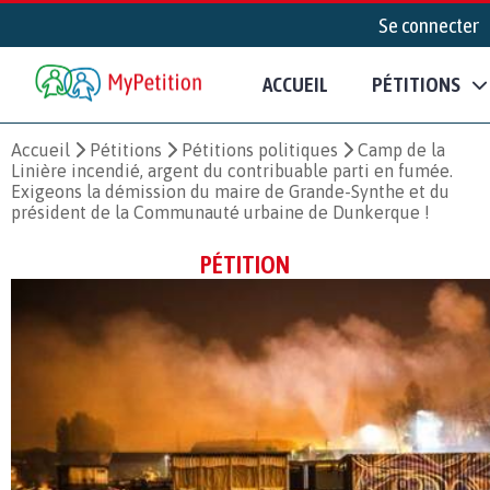
Se connecter
ACCUEIL
PÉTITIONS
Accueil
Pétitions
Pétitions politiques
Camp de la
Linière incendié, argent du contribuable parti en fumée.
Exigeons la démission du maire de Grande-Synthe et du
président de la Communauté urbaine de Dunkerque !
PÉTITION