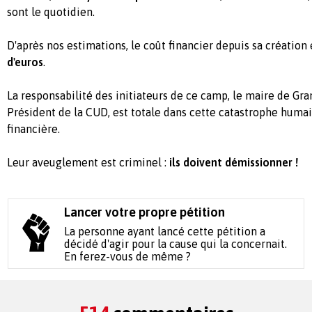
sont le quotidien.
D'après nos estimations, le coût financier depuis sa création
d'euros
.
La responsabilité des initiateurs de ce camp, le maire de Gr
Président de la CUD, est totale dans cette catastrophe humai
financière.
Leur aveuglement est criminel :
ils doivent démissionner !
Lancer votre propre pétition
La personne ayant lancé cette pétition a
décidé d'agir pour la cause qui la concernait.
En ferez-vous de même ?