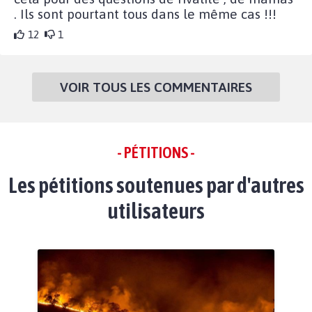
. Ils sont pourtant tous dans le même cas !!!
12
1
VOIR TOUS LES COMMENTAIRES
- PÉTITIONS -
Les pétitions soutenues par d'autres
utilisateurs