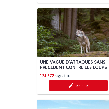
UNE VAGUE D’ATTAQUES SANS
PRÉCÉDENT CONTRE LES LOUPS
124.672
signatures
Je signe