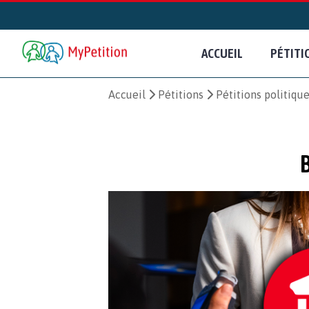
ACCUEIL
PÉTITI
Accueil
Pétitions
Pétitions politiqu