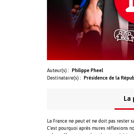
Auteur(s) :
Philippe Pheel
Destinataire(s) :
Présidence de la Répub
La 
La France ne peut et ne doit pas rester 
C'est pourquoi après mures réflexions 