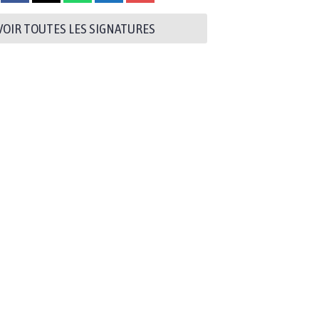
VOIR TOUTES LES SIGNATURES