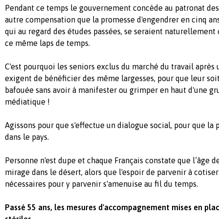
Pendant ce temps le gouvernement concède au patronat des m
autre compensation que la promesse d'engendrer en cinq ans
qui au regard des études passées, se seraient naturellement 
ce même laps de temps.
C'est pourquoi les seniors exclus du marché du travail après 
exigent de bénéficier des même largesses, pour que leur soi
bafouée sans avoir à manifester ou grimper en haut d'une grue
médiatique !
Agissons pour que s'effectue un dialogue social, pour que la p
dans le pays.
Personne n'est dupe et chaque Français constate que l’âge de l
mirage dans le désert, alors que l'espoir de parvenir à cotis
nécessaires pour y parvenir s'amenuise au fil du temps.
Passé 55 ans, les mesures d'accompagnement mises en plac
stériles.