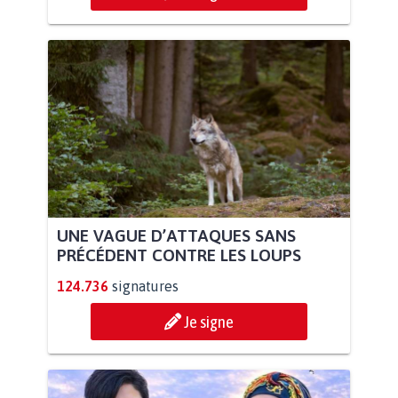
UNE VAGUE D’ATTAQUES SANS
PRÉCÉDENT CONTRE LES LOUPS
124.736
signatures
Je signe