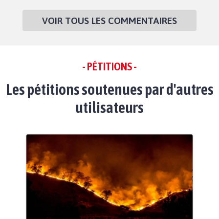
VOIR TOUS LES COMMENTAIRES
- PÉTITIONS -
Les pétitions soutenues par d'autres
utilisateurs