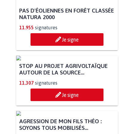
PAS D'ÉOLIENNES EN FORÊT CLASSÉE
NATURA 2000
11.955
signatures
Je signe
STOP AU PROJET AGRIVOLTAÏQUE
AUTOUR DE LA SOURCE...