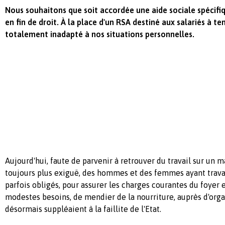
Nous souhaitons que soit accordée une aide sociale spécifi
en fin de droit. À la place d'un RSA destiné aux salariés à te
totalement inadapté à nos situations personnelles.
Aujourd'hui, faute de parvenir à retrouver du travail sur un 
toujours plus exiguë, des hommes et des femmes ayant travai
parfois obligés, pour assurer les charges courantes du foyer e
modestes besoins, de mendier de la nourriture, auprès d'orga
désormais suppléaient à la faillite de l'Etat.