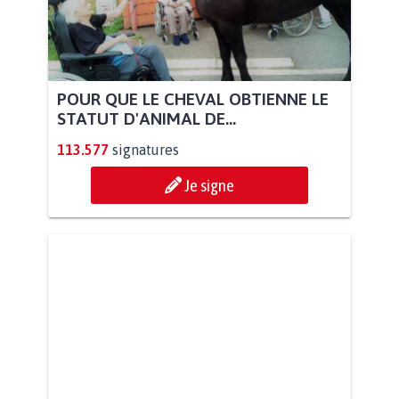
POUR QUE LE CHEVAL OBTIENNE LE
STATUT D'ANIMAL DE...
113.577
signatures
Je signe