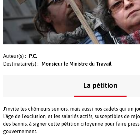
Auteur(s) :
P.C.
Destinataire(s) :
Monsieur le Ministre du Travail
La pétition
J'invite les chômeurs seniors, mais aussi nos cadets qui un j
l'âge de l'exclusion, et les salariés actifs, susceptibles de r
des bannis, à signer cette pétition citoyenne pour faire pres
gouvernement.