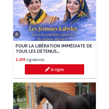
POUR LA LIBÉRATION IMMÉDIATE DE
TOUS LES DÉTENUS...
2.209
signatures
Je signe