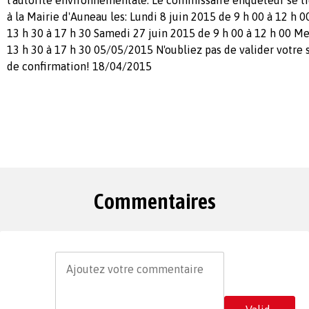
à la Mairie d'Auneau les: Lundi 8 juin 2015 de 9 h 00 à 12 h 0
13 h 30 à 17 h 30 Samedi 27 juin 2015 de 9 h 00 à 12 h 00 Me
13 h 30 à 17 h 30 05/05/2015 N'oubliez pas de valider votre 
de confirmation! 18/04/2015
Commentaires