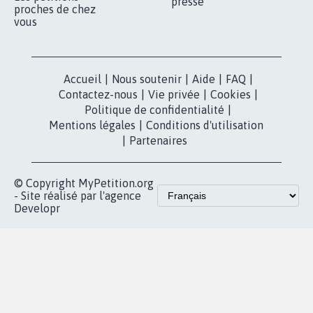
presse
proches de chez
vous
Accueil
|
Nous soutenir
|
Aide
|
FAQ
|
Contactez-nous
|
Vie privée
|
Cookies
|
Politique de confidentialité
|
Mentions légales
|
Conditions d'utilisation
|
Partenaires
© Copyright MyPetition.org
- Site réalisé par l'agence
Developr