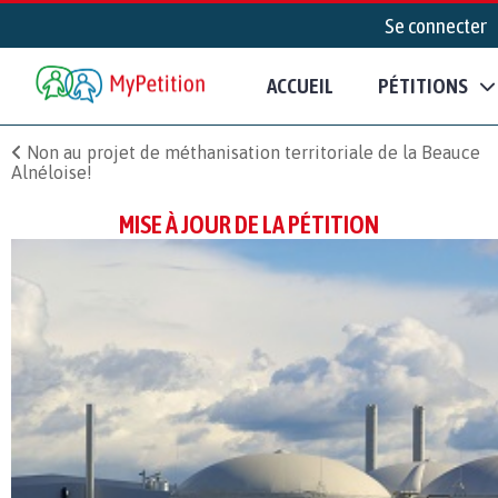
Se connecter
ACCUEIL
PÉTITIONS
Non au projet de méthanisation territoriale de la Beauce
Alnéloise!
MISE À JOUR DE LA PÉTITION