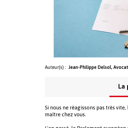
Auteur(s) :
Jean-Philippe Delsol, Avocat 
La 
Si nous ne réagissons pas très vite,
maître chez vous.