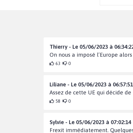
Thierry - Le 05/06/2023 à 06:34:2
On nous a imposé l’Europe alor
63
0
Liliane - Le 05/06/2023 à 06:57:51
Assez de cette UE qui décide de
58
0
Sylvie - Le 05/06/2023 à 07:02:14
Frexit immédiatement. Quelques 