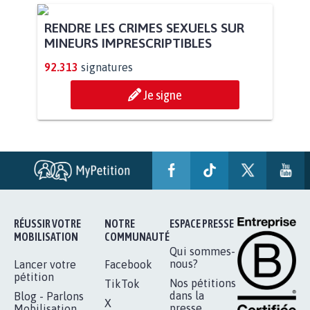
RENDRE LES CRIMES SEXUELS SUR
MINEURS IMPRESCRIPTIBLES
92.313
signatures
Je signe