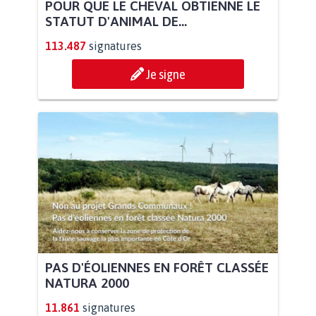
POUR QUE LE CHEVAL OBTIENNE LE
STATUT D'ANIMAL DE...
113.487
signatures
Je signe
PAS D'ÉOLIENNES EN FORÊT CLASSÉE
NATURA 2000
11.861
signatures