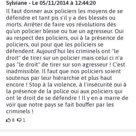
Sylviane - Le 05/11/2014 à 12:44:20
Il faut donner aux policiers les moyens de se
défendre et tant pis s'il y a des blessés ou
morts. Arrêter de faire vos révolutions dès
qu'un policier blesse ou tue un agresseur. Oui
au respect des policiers, oui à la présence de
policiers, oui pour que les policiers se
défendent. Aujourd'hui les criminels ont "le
droit" de tirer sur un policier mais celui ci n'a
pas "le droit" de tirer sur son agresseur ! C'est
inadmissible. Il faut que nos policiers soient
soutenus par leur hiérarchie et plus haut
encore ! Stop à la violence, à l'insécurité oui à
la présence de la police oui aux policiers qui
ont le droit de se défendre ! Il y en a marre de
voir que notre pays se fait bouffer par les
criminels !
8
1