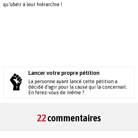
qu’obéir à leur hiérarchie !
Lancer votre propre pétition
La personne ayant lancé cette pétition a
décidé d'agir pour la cause qui la concernait.
En ferez-vous de même ?
22
commentaires