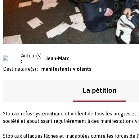
Auteur(s)
Jean-Marc
:
Destinataire(s) :
manifestants violents
La pétition
Stop au refus systématique et violent de tous les progrès et
société et aboutissant régulièrement à des manifestations vi
Stop aux attaques lâches et inadaptées contre les forces de l