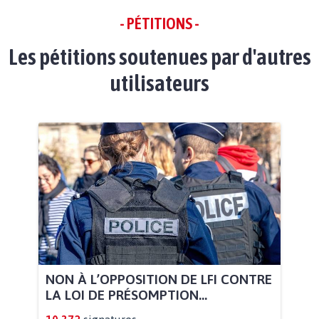
- PÉTITIONS -
Les pétitions soutenues par d'autres
utilisateurs
NON À L’OPPOSITION DE LFI CONTRE
LA LOI DE PRÉSOMPTION...