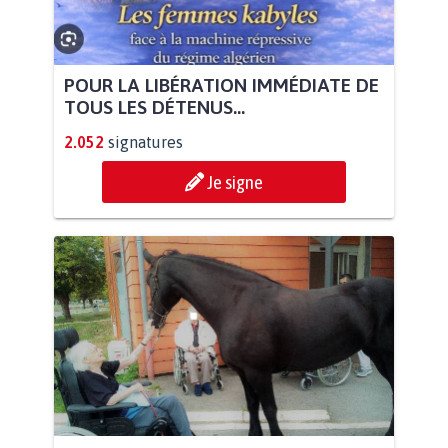
POUR LA LIBÉRATION IMMÉDIATE DE
TOUS LES DÉTENUS...
2.052
signatures
Je signe