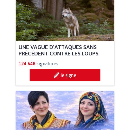
UNE VAGUE D’ATTAQUES SANS
PRÉCÉDENT CONTRE LES LOUPS
124.648
signatures
Je signe