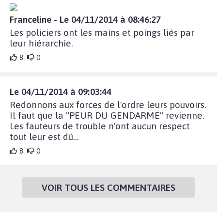
Franceline - Le 04/11/2014 à 08:46:27
Les policiers ont les mains et poings liés par
leur hiérarchie.
8
0
Le 04/11/2014 à 09:03:44
Redonnons aux forces de l'ordre leurs pouvoirs.
Il faut que la "PEUR DU GENDARME" revienne.
Les fauteurs de trouble n'ont aucun respect
tout leur est dû...
8
0
VOIR TOUS LES COMMENTAIRES