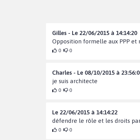
Gilles - Le 22/06/2015 à 14:14:20
Opposition formelle aux PPP et 
0
0
Charles - Le 08/10/2015 à 23:56:
je suis architecte
0
0
Le 22/06/2015 à 14:14:22
défendre le rôle et les droits pa
0
0