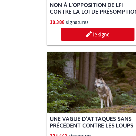
NON À L’OPPOSITION DE LFI
CONTRE LA LOI DE PRÉSOMPTION
10.388
signatures
Je signe
UNE VAGUE D’ATTAQUES SANS
PRÉCÉDENT CONTRE LES LOUPS