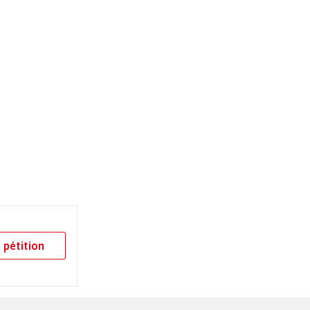
 pétition