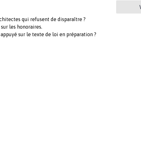
hitectes qui refusent de disparaître ?
sur les honoraires.
appuyé sur le texte de loi en préparation ?