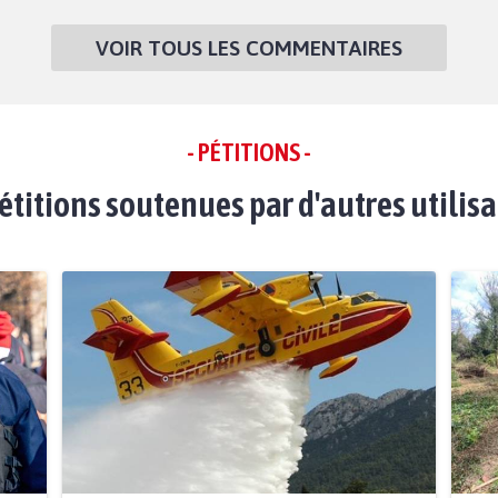
VOIR TOUS LES COMMENTAIRES
- PÉTITIONS -
étitions soutenues par d'autres utilis