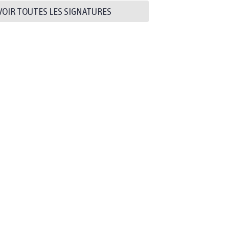
VOIR TOUTES LES SIGNATURES