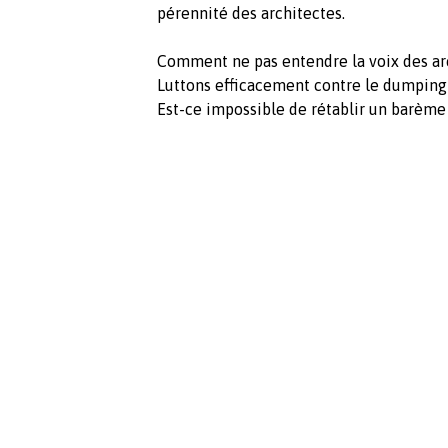
pérennité des architectes.
Comment ne pas entendre la voix des arc
Luttons efficacement contre le dumping 
Est-ce impossible de rétablir un barème 