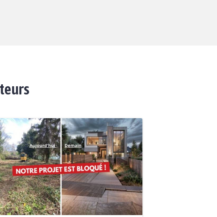
ateurs