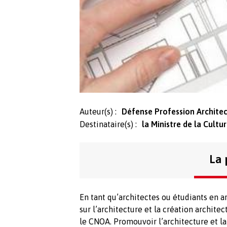
Auteur(s) :
Défense Profession Archite
Destinataire(s) :
la Ministre de la Cultu
La 
En tant qu’architectes ou étudiants en 
sur l’architecture et la création architec
le CNOA. Promouvoir l’architecture et la 