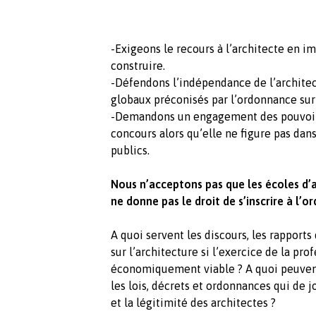
-Exigeons le recours à l’architecte en i
construire.
-Défendons l’indépendance de l’architec
globaux préconisés par l’ordonnance sur
-Demandons un engagement des pouvoirs 
concours alors qu’elle ne figure pas dan
publics.
Nous n’acceptons pas que les écoles d’a
ne donne pas le droit de s’inscrire à l’
A quoi servent les discours, les rapports
sur l’architecture si l’exercice de la pro
économiquement viable ? A quoi peuvent-
les lois, décrets et ordonnances qui de 
et la légitimité des architectes ?