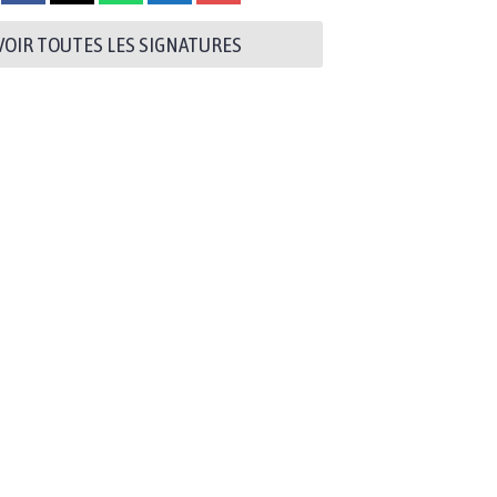
VOIR TOUTES LES SIGNATURES