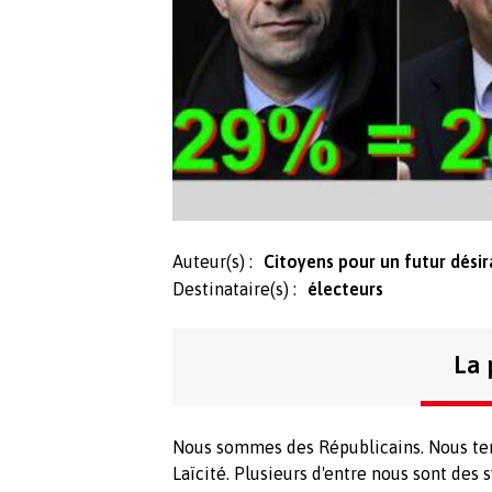
Auteur(s) :
Citoyens pour un futur désir
Destinataire(s) :
électeurs
La 
Nous sommes des Républicains. Nous tenons
Laïcité. Plusieurs d'entre nous sont des