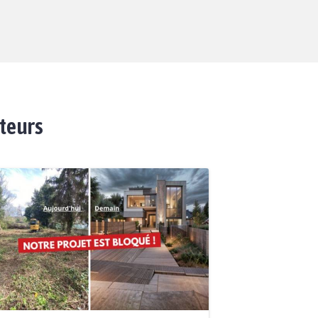
ateurs