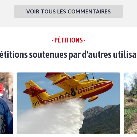
VOIR TOUS LES COMMENTAIRES
- PÉTITIONS -
étitions soutenues par d'autres utilis