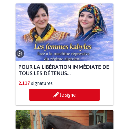
POUR LA LIBÉRATION IMMÉDIATE DE
TOUS LES DÉTENUS...
2.117
signatures
Je signe