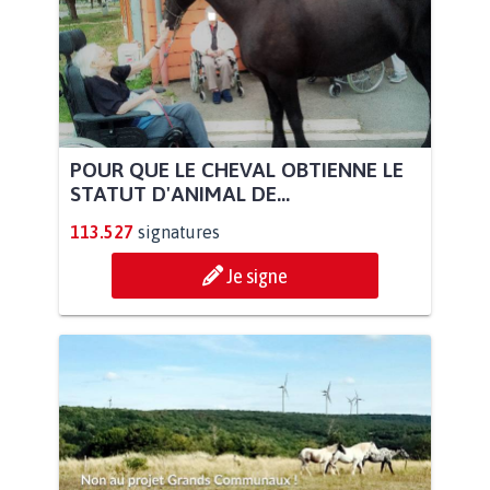
POUR QUE LE CHEVAL OBTIENNE LE
STATUT D'ANIMAL DE...
113.527
signatures
Je signe