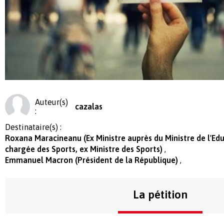
Auteur(s)
cazalas
:
Destinataire(s) :
Roxana Maracineanu (Ex Ministre auprès du Ministre de l'Ed
chargée des Sports, ex Ministre des Sports)
Emmanuel Macron (Président de la République)
La pétition