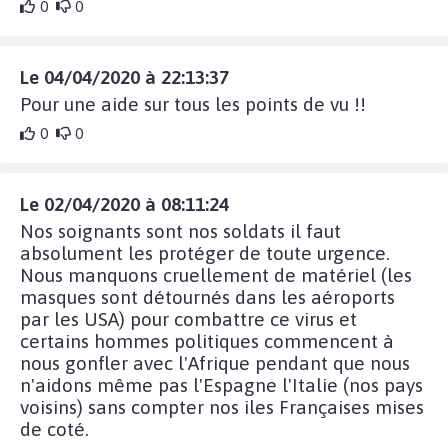
0
0
Le 04/04/2020 à 22:13:37
Pour une aide sur tous les points de vu !!
0
0
Le 02/04/2020 à 08:11:24
Nos soignants sont nos soldats il faut
absolument les protéger de toute urgence.
Nous manquons cruellement de matériel (les
masques sont détournés dans les aéroports
par les USA) pour combattre ce virus et
certains hommes politiques commencent à
nous gonfler avec l'Afrique pendant que nous
n'aidons même pas l'Espagne l'Italie (nos pays
voisins) sans compter nos iles Françaises mises
de coté.