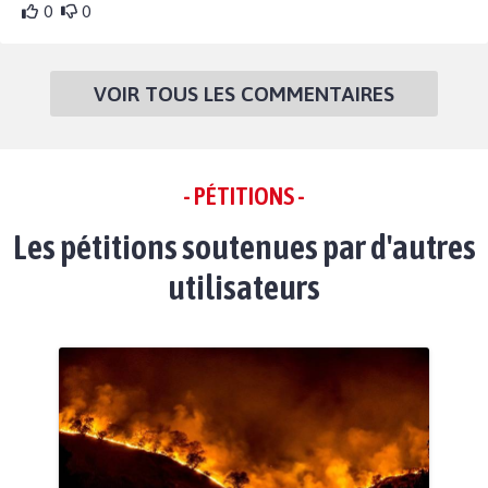
0
0
VOIR TOUS LES COMMENTAIRES
- PÉTITIONS -
Les pétitions soutenues par d'autres
utilisateurs