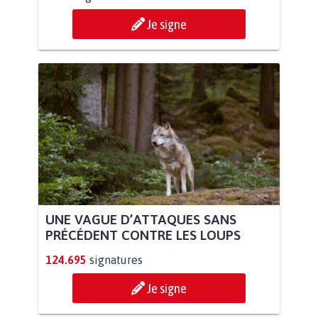
Je signe
UNE VAGUE D’ATTAQUES SANS
PRÉCÉDENT CONTRE LES LOUPS
124.695
signatures
Je signe