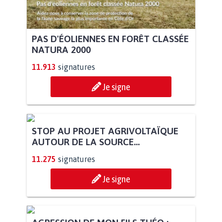
PAS D'ÉOLIENNES EN FORÊT CLASSÉE
NATURA 2000
11.913
signatures
Je signe