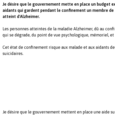
Je désire que le gouvernement mette en place un budget e
aidants qui gardent pendant le confinement un membre de l
atteint d'Alzheimer.
Les personnes atteintes de la maladie Alzheimer, dû au conf
qui se dégrade, du point de vue psychologique, mémoriel, et
Cet état de confinement risque aux malade et aux aidants de
suicidaires.
Je désire que le gouvernement mettent en place une aide s