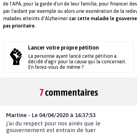
de l'APA, pour la garde d'un de leur famille, pour financer de
par l'aidant par exemple ou alors une exonération de la redev
malades atteints d’Alzheimer
car cette maladie le gouvern
pas prioritaire.
Lancer votre propre pétition
La personne ayant lancé cette pétition a
décidé d'agir pour la cause qui la concernait.
En ferez-vous de même ?
7
commentaires
Martine - Le 04/04/2020 à 16:37:53
j'ai du respect pour nos ainés que le
gouvernement est entrain de tuer