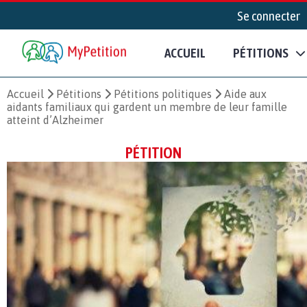
Se connecter
ACCUEIL
PÉTITIONS
Accueil
Pétitions
Pétitions politiques
Aide aux
aidants familiaux qui gardent un membre de leur famille
atteint d’Alzheimer
PÉTITION