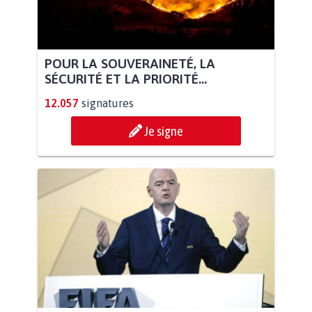
POUR LA SOUVERAINETÉ, LA
SÉCURITÉ ET LA PRIORITÉ...
12.057
signatures
Je signe