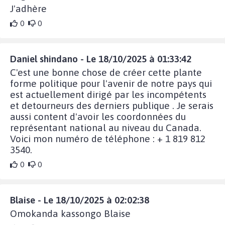
J'adhère
0
0
Daniel shindano - Le 18/10/2025 à 01:33:42
C'est une bonne chose de créer cette plante
forme politique pour l'avenir de notre pays qui
est actuellement dirigé par les incompétents
et detourneurs des derniers publique . Je serais
aussi content d'avoir les coordonnées du
représentant national au niveau du Canada.
Voici mon numéro de téléphone : + 1 819 812
3540.
0
0
Blaise - Le 18/10/2025 à 02:02:38
Omokanda kassongo Blaise