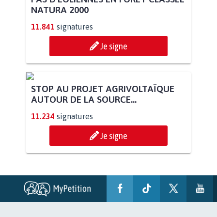
NATURA 2000
11.841
signatures
Je signe
STOP AU PROJET AGRIVOLTAÏQUE
AUTOUR DE LA SOURCE...
11.234
signatures