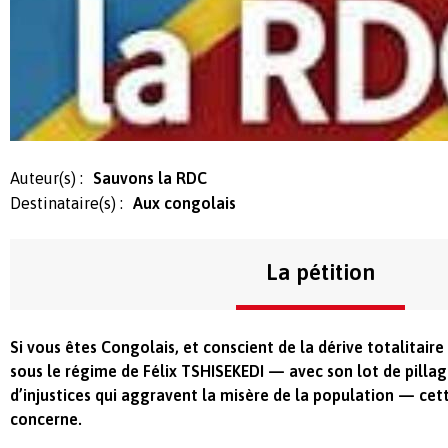
Auteur(s) :
Sauvons la RDC
Destinataire(s) :
Aux congolais
La pétition
Si vous êtes Congolais, et conscient de la dérive totalitaire
sous le régime de Félix TSHISEKEDI — avec son lot de pillag
d’injustices qui aggravent la misère de la population — cet
concerne.