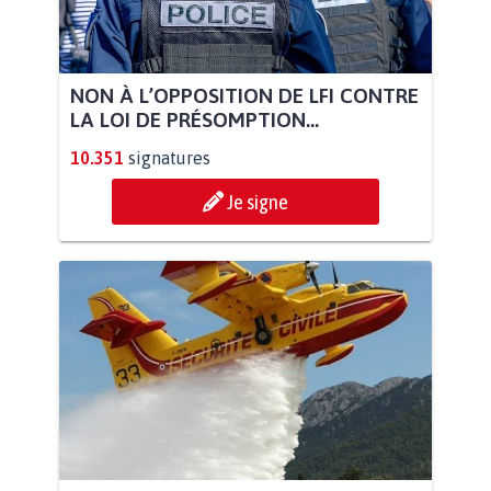
NON À L’OPPOSITION DE LFI CONTRE
LA LOI DE PRÉSOMPTION...
10.351
signatures
Je signe