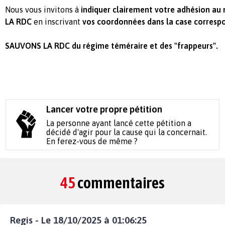
Nous vous invitons à
indiquer clairement votre adhésion 
LA RDC
en inscrivant
vos coordonnées dans la case corresp
SAUVONS LA RDC du régime téméraire et des "frappeurs".
Lancer votre propre pétition
La personne ayant lancé cette pétition a
décidé d'agir pour la cause qui la concernait.
En ferez-vous de même ?
45
commentaires
Regis - Le 18/10/2025 à 01:06:25