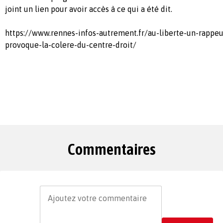
joint un lien pour avoir accès à ce qui a été dit.
https://www.rennes-infos-autrement.fr/au-liberte-un-rappeu
provoque-la-colere-du-centre-droit/
Commentaires