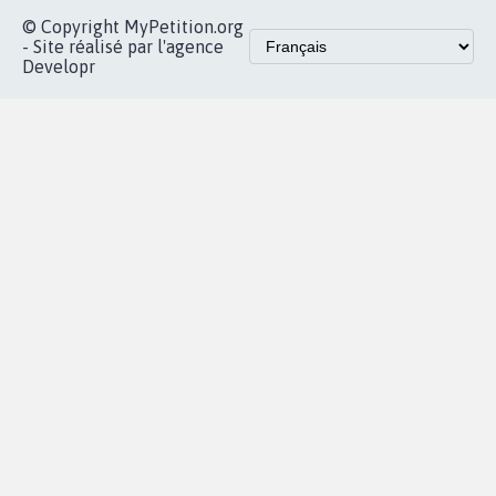
© Copyright MyPetition.org
- Site réalisé par l'agence
Developr