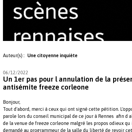
Auteur(s) :
Une citoyenne inquiète
06/12/2022
Un 1er pas pour l annulation de la prés
antisémite freeze corleone
Bonjour,
Tout d'abord, merci à ceux qui ont signé cette pétition. L'oppo
parole lors du conseil municipal de ce jour à Rennes afin d
de la venue de freeze corleone malgré les propos odieux qu il
demandé au programmeur de la salle du liberté de revoir ce