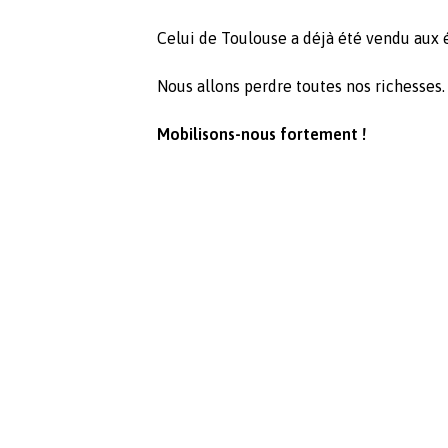
Celui de Toulouse a déjà été vendu aux 
Nous allons perdre toutes nos richesses.
Mobilisons-nous fortement !