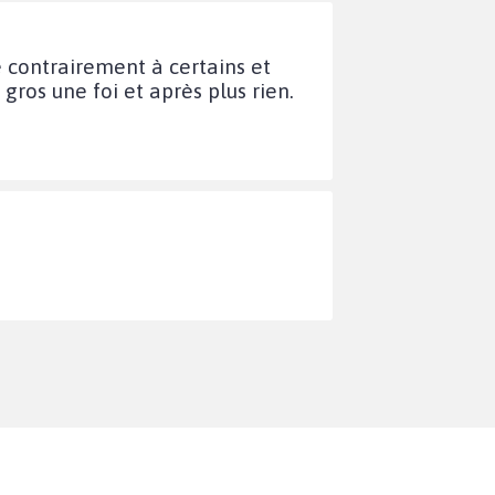
e contrairement à certains et
gros une foi et après plus rien.