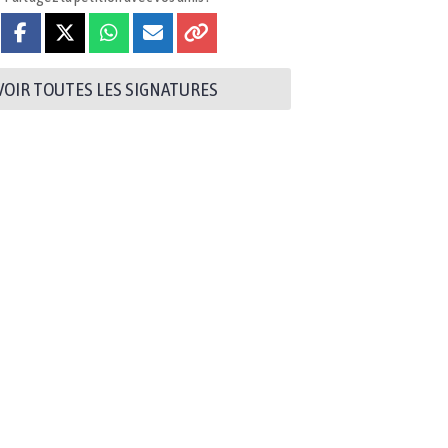
VOIR TOUTES LES SIGNATURES