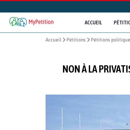
ACCUEIL
PÉTITI
Accueil
Pétitions
Pétitions politiqu
NON À LA PRIVATI