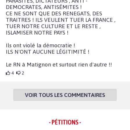
PARASITES, DICTATEURS , ANTI -
DEMOCRATES, ANTISÉMITES !
CE NE SONT QUE DES RENEGATS, DES
TRAITRES ! ILS VEULENT TUER LA FRANCE ,
TUER NOTRE CULTURE ET LE RESTE ,
ISLAMISER NOTRE PAYS !
Ils ont violé la démocratie !
ILS N'ONT AUCUNE LÉGITIMITÉ !
Le RN à Matignon et surtout rien d'autre !!
4
2
VOIR TOUS LES COMMENTAIRES
- PÉTITIONS -