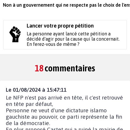
Non à un gouvernement qui ne respecte pas le choix de l'en
Lancer votre propre pétition
La personne ayant lancé cette pétition a
décidé d'agir pour la cause qui la concernait.
En ferez-vous de même ?
18
commentaires
Le 01/08/2024 à 15:47:11
Le NFP n'est pas arrivé en tête, il c'est retrouvé
en tête par défaut,
Personne ne veut d'une dictature islamo
gauchiste au pouvoir, ce parti représente la fin
de la démocratie.
En plus proposé Castet qui a ruiné la mairie de