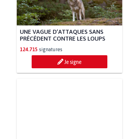
UNE VAGUE D’ATTAQUES SANS
PRÉCÉDENT CONTRE LES LOUPS
124.715
signatures
Je signe