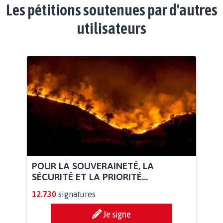
Les pétitions soutenues par d'autres
utilisateurs
POUR LA SOUVERAINETÉ, LA
SÉCURITÉ ET LA PRIORITÉ...
12.730
signatures
Je signe