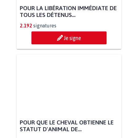
POUR LA LIBÉRATION IMMÉDIATE DE
TOUS LES DÉTENUS...
2.192
signatures
Je signe
POUR QUE LE CHEVAL OBTIENNE LE
STATUT D'ANIMAL DE...