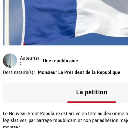
Auteur(s)
Une republicaine
:
Destinataire(s) :
Monsieur Le Président de la République
La pétition
Le Nouveau Front Populaire est arrivé en tête au deuxième t
législatives, par barrage républicain et non par adhésion major
montre :