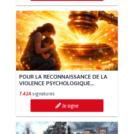
POUR LA RECONNAISSANCE DE LA
VIOLENCE PSYCHOLOGIQUE...
7.424
signatures
Je signe