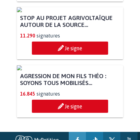
STOP AU PROJET AGRIVOLTAÏQUE
AUTOUR DE LA SOURCE...
11.290
signatures
Je signe