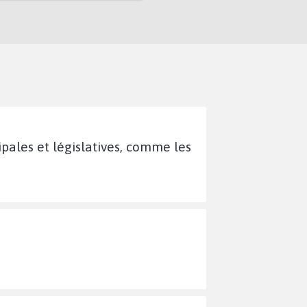
cipales et législatives, comme les