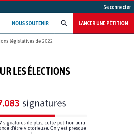
Se connecter
NOUS SOUTENIR
LANCER UNE PÉTITION
ions législatives de 2022
UR LES ÉLECTIONS
7.083
signatures
7
signatures de plus, cette pétition aura
ance d'être victorieuse. On y est presque
!