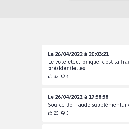
Le 26/04/2022 à 20:03:21
Le vote électronique, c'est la fr
présidentielles.
32
4
Le 26/04/2022 à 17:58:38
Source de fraude supplémentaire.
25
3