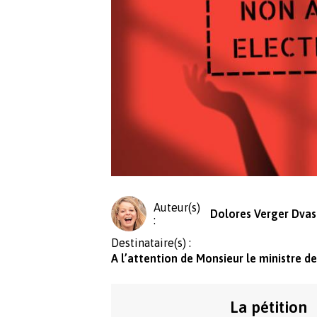
Auteur(s)
Dolores Verger Dvas
:
Destinataire(s) :
A l’attention de Monsieur le ministre de
La pétition