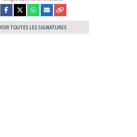
VOIR TOUTES LES SIGNATURES