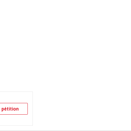
 pétition