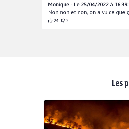
Monique - Le 25/04/2022 à 16:39
Non non et non, on a vu ce que 
24
2
Les p