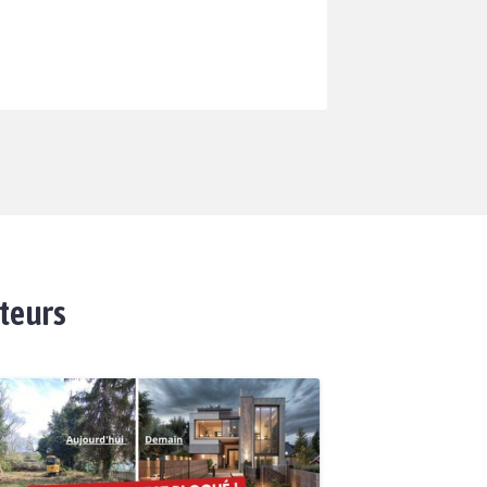
ateurs