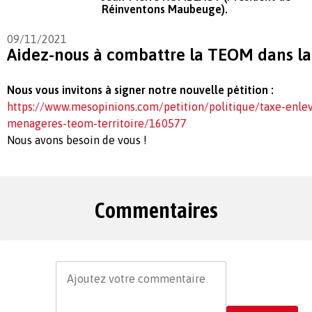
Réinventons Maubeuge).
09/11/2021
Aidez-nous à combattre la TEOM dans l
Nous vous invitons à signer notre nouvelle pétition :
https://www.mesopinions.com/petition/politique/taxe-enle
menageres-teom-territoire/160577
Nous avons besoin de vous !
Commentaires