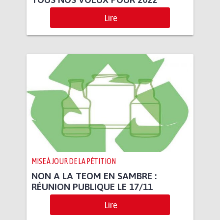
Lire
MISE À JOUR DE LA PÉTITION
NON A LA TEOM EN SAMBRE :
RÉUNION PUBLIQUE LE 17/11
Lire