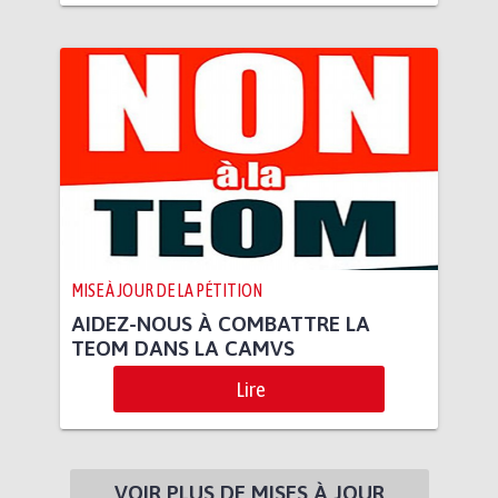
MISE À JOUR DE LA PÉTITION
AIDEZ-NOUS À COMBATTRE LA
TEOM DANS LA CAMVS
Lire
VOIR PLUS DE MISES À JOUR