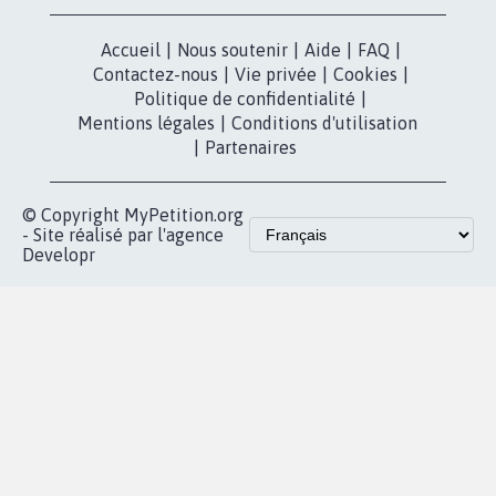
Accueil
|
Nous soutenir
|
Aide
|
FAQ
|
Contactez-nous
|
Vie privée
|
Cookies
|
Politique de confidentialité
|
Mentions légales
|
Conditions d'utilisation
|
Partenaires
© Copyright MyPetition.org
- Site réalisé par l'agence
Developr