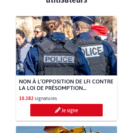
NON À L’OPPOSITION DE LFI CONTRE
LA LOI DE PRÉSOMPTION...
10.382
signatures
Je signe