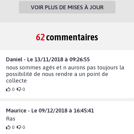
VOIR PLUS DE MISES À JOUR
62
commentaires
Daniel - Le 13/11/2018 à 09:26:55
nous sommes agés et n aurons pas toujours la
possibilité de nous rendre a un point de
collecte
0
0
Maurice - Le 09/12/2018 à 16:45:41
Ras
0
0