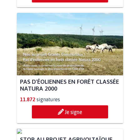
PAS D'ÉOLIENNES EN FORÊT CLASSÉE
NATURA 2000
11.872
signatures
Je signe