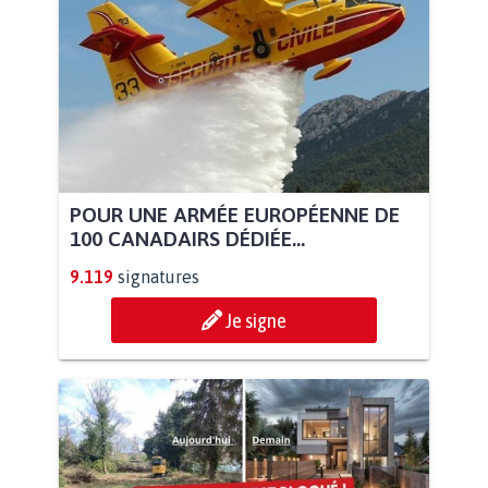
POUR UNE ARMÉE EUROPÉENNE DE
100 CANADAIRS DÉDIÉE...
9.119
signatures
Je signe