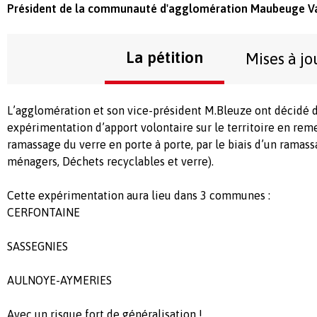
Président de la communauté d'agglomération Maubeuge V
La pétition
Mises à jo
L’agglomération et son vice-président M.Bleuze ont décidé 
expérimentation d’apport volontaire sur le territoire en rem
ramassage du verre en porte à porte, par le biais d’un ramass
ménagers, Déchets recyclables et verre).
Cette expérimentation aura lieu dans 3 communes :
CERFONTAINE
SASSEGNIES
AULNOYE-AYMERIES
Avec un risque fort de généralisation !