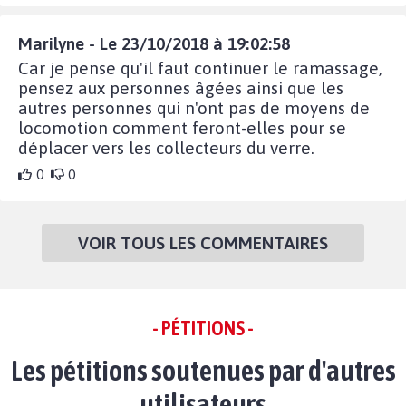
Marilyne - Le 23/10/2018 à 19:02:58
Car je pense qu'il faut continuer le ramassage,
pensez aux personnes âgées ainsi que les
autres personnes qui n'ont pas de moyens de
locomotion comment feront-elles pour se
déplacer vers les collecteurs du verre.
0
0
VOIR TOUS LES COMMENTAIRES
- PÉTITIONS -
Les pétitions soutenues par d'autres
utilisateurs