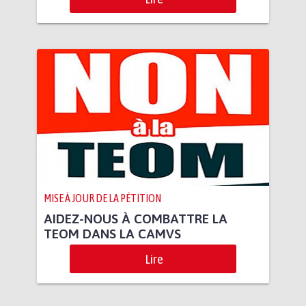
MISE À JOUR DE LA PÉTITION
AIDEZ-NOUS À COMBATTRE LA
TEOM DANS LA CAMVS
Lire