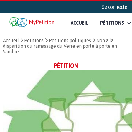
Se connecter
ACCUEIL
PÉTITIONS
Accueil
Pétitions
Pétitions politiques
Non à la
disparition du ramassage du Verre en porte à porte en
Sambre
PÉTITION