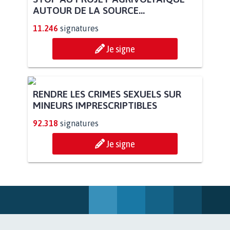
STOP AU PROJET AGRIVOLTAÏQUE
AUTOUR DE LA SOURCE...
11.246
signatures
Je signe
RENDRE LES CRIMES SEXUELS SUR
MINEURS IMPRESCRIPTIBLES
92.318
signatures