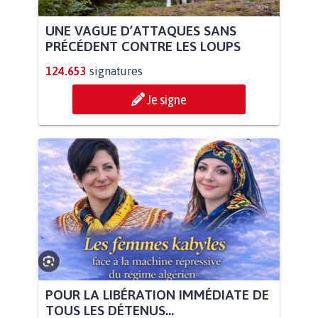
UNE VAGUE D’ATTAQUES SANS
PRÉCÉDENT CONTRE LES LOUPS
124.653
signatures
Je signe
POUR LA LIBÉRATION IMMÉDIATE DE
TOUS LES DÉTENUS...