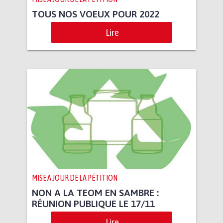
TOUS NOS VOEUX POUR 2022
Lire
MISE À JOUR DE LA PÉTITION
NON A LA TEOM EN SAMBRE :
RÉUNION PUBLIQUE LE 17/11
Lire