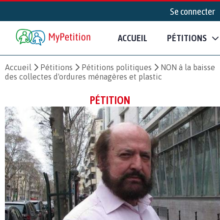
Se connecter
ACCUEIL
PÉTITIONS
Accueil
Pétitions
Pétitions politiques
NON à la baisse
des collectes d'ordures ménagères et plastic
PÉTITION