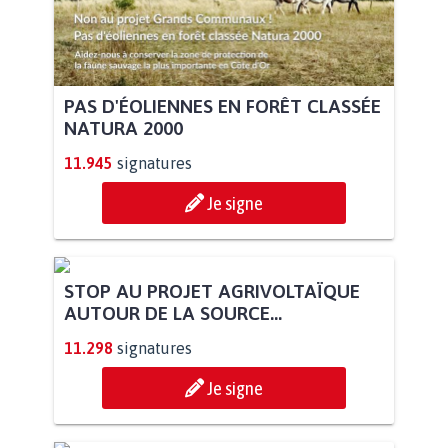
PAS D'ÉOLIENNES EN FORÊT CLASSÉE
NATURA 2000
11.945
signatures
Je signe