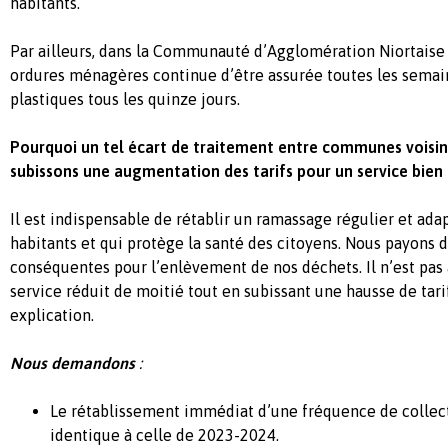
habitants.
Par ailleurs, dans la Communauté d’Agglomération Niortaise 
ordures ménagères continue d’être assurée toutes les semaine
plastiques tous les quinze jours.
Pourquoi un tel écart de traitement entre communes voisi
subissons une augmentation des tarifs pour un service bien 
Il est indispensable de rétablir un ramassage régulier et ada
habitants et qui protège la santé des citoyens. Nous payons d
conséquentes pour l’enlèvement de nos déchets. Il n’est pas 
service réduit de moitié tout en subissant une hausse de tar
explication.
Nous demandons
:
Le rétablissement immédiat d’une fréquence de colle
identique à celle de 2023-2024.