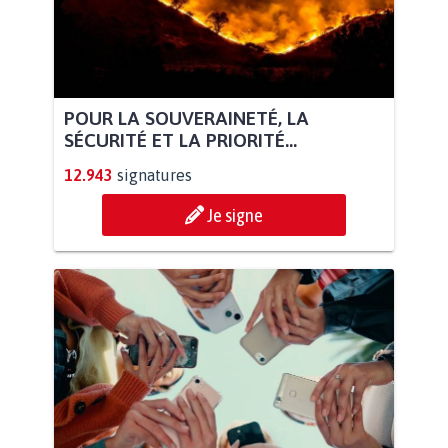
POUR LA SOUVERAINETÉ, LA
SÉCURITÉ ET LA PRIORITÉ...
12.943
signatures
Je signe