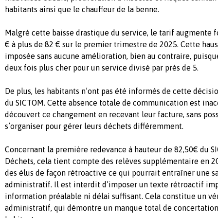
habitants ainsi que le chauffeur de la benne.
Malgré cette baisse drastique du service, le tarif augmente 
€ à plus de 82 € sur le premier trimestre de 2025. Cette hau
imposée sans aucune amélioration, bien au contraire, puisq
deux fois plus cher pour un service divisé par près de 5.
De plus, les habitants n’ont pas été informés de cette décisio
du SICTOM. Cette absence totale de communication est inac
découvert ce changement en recevant leur facture, sans possi
s’organiser pour gérer leurs déchets différemment.
Concernant la première redevance à hauteur de 82,50€ du 
Déchets, cela tient compte des relèves supplémentaire en 2
des élus de façon rétroactive ce qui pourrait entraîner une sa
administratif. Il est interdit d’imposer un texte rétroactif i
information préalable ni délai suffisant. Cela constitue un vé
administratif, qui démontre un manque total de concertation