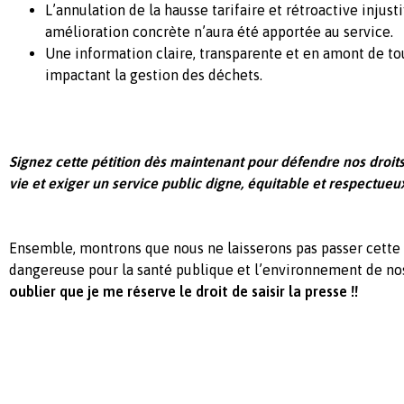
L’annulation de la hausse tarifaire et rétroactive injust
amélioration concrète n’aura été apportée au service.
Une information claire, transparente et en amont de to
impactant la gestion des déchets.
Signez cette pétition dès maintenant pour défendre nos droits
vie et exiger un service public digne, équitable et respectueu
Ensemble, montrons que nous ne laisserons pas passer cette 
dangereuse pour la santé publique et l’environnement de 
oublier que je me réserve le droit de saisir la presse !!