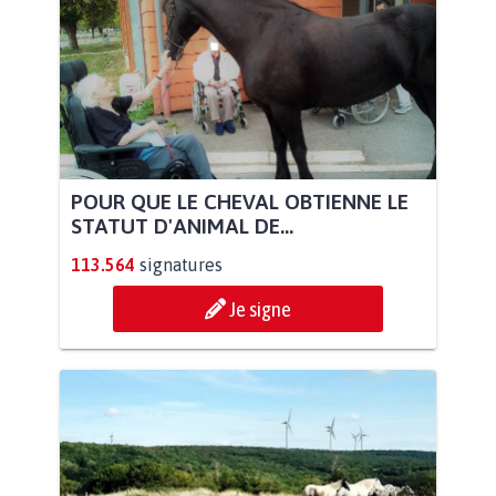
POUR QUE LE CHEVAL OBTIENNE LE
STATUT D'ANIMAL DE...
113.564
signatures
Je signe