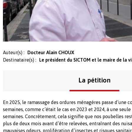
Auteur(s) :
Docteur Alain CHOUX
Destinataire(s) :
Le président du SICTOM et le maire de la v
La pétition
En 2025, le ramassage des ordures ménagères passe d’une co
semaines, comme c’était le cas en 2023 et 2024, à une seule 
semaines. Concrètement, cela signifie que nos poubelles re
plus de deux mois avant d’être relevées, entraînant des nuis
mauvaises odeurs, prolifération d’insectes et risques sanitair