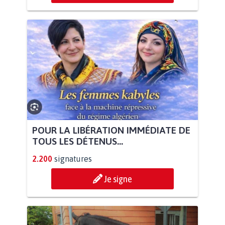
POUR LA LIBÉRATION IMMÉDIATE DE
TOUS LES DÉTENUS...
2.200
signatures
Je signe