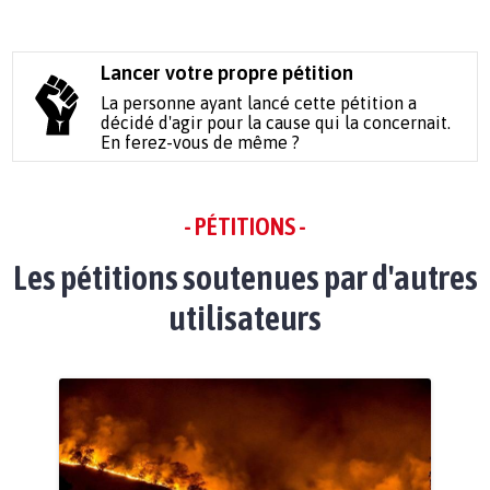
Lancer votre propre pétition
La personne ayant lancé cette pétition a
décidé d'agir pour la cause qui la concernait.
En ferez-vous de même ?
- PÉTITIONS -
Les pétitions soutenues par d'autres
utilisateurs