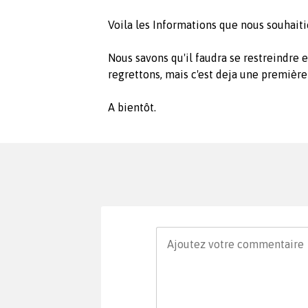
Voila les Informations que nous souhaiti
Nous savons qu'il faudra se restreindre 
regrettons, mais c'est deja une première
A bientôt.