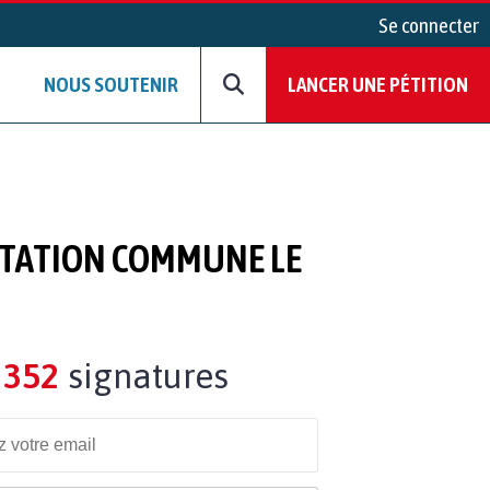
Se connecter
NOUS SOUTENIR
LANCER UNE PÉTITION
BITATION COMMUNE LE
352
signatures