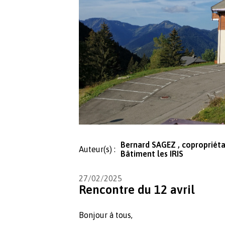
Bernard SAGEZ , copropriéta
Auteur(s) :
Bâtiment les IRIS
27/02/2025
Rencontre du 12 avril
Bonjour à tous,