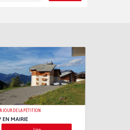
 À JOUR DE LA PÉTITION
 EN MAIRIE
Lire