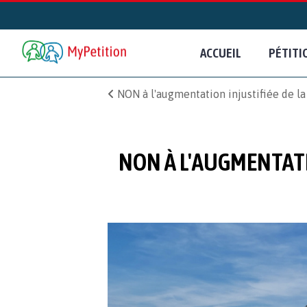
ACCUEIL
PÉTITI
NON à l'augmentation injustifiée de l
NON À L'AUGMENTATI