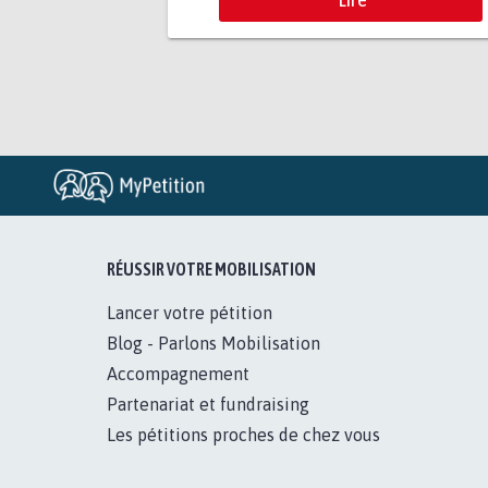
RÉUSSIR VOTRE MOBILISATION
Lancer votre pétition
Blog - Parlons Mobilisation
Accompagnement
Partenariat et fundraising
Les pétitions proches de chez vous