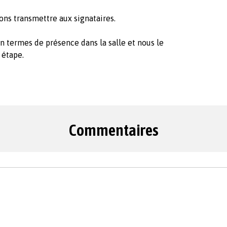
ons transmettre aux signataires.
en termes de présence dans la salle et nous le
 étape.
Commentaires