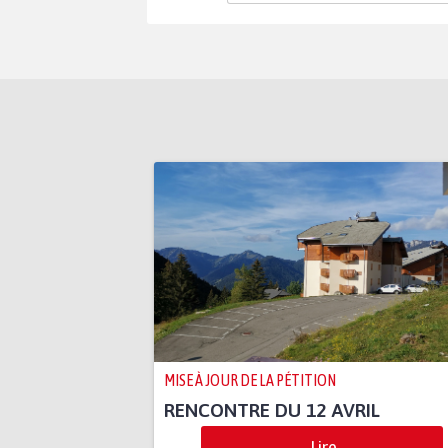
MISE À JOUR DE LA PÉTITION
RENCONTRE DU 12 AVRIL
Lire