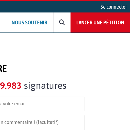
Se connecter
NOUS SOUTENIR
LANCER UNE PÉTITION
RE
9.983
signatures