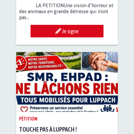
LA PETITIONUne vision d’horreur et
des animaux en grande détresse qui n'ont
pas...
Je signe
PÉTITION
TOUCHE PAS À LUPPACH !