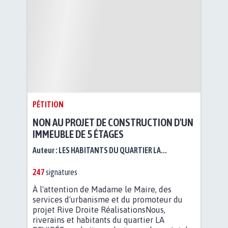
PÉTITION
NON AU PROJET DE CONSTRUCTION D'UN
IMMEUBLE DE 5 ÉTAGES
Auteur :
LES HABITANTS DU QUARTIER LA...
247
signatures
À l'attention de Madame le Maire, des
services d'urbanisme et du promoteur du
projet Rive Droite RéalisationsNous,
riverains et habitants du quartier LA