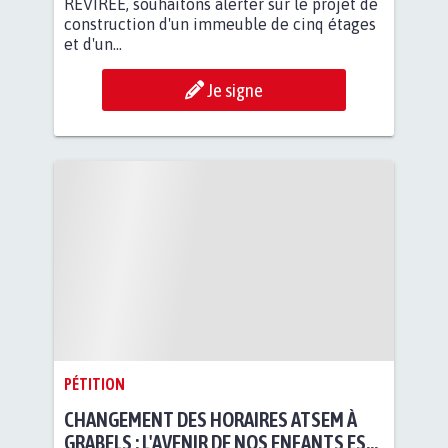
REVIRÉE, souhaitons alerter sur le projet de
construction d'un immeuble de cinq étages
et d'un...
Je signe
PÉTITION
CHANGEMENT DES HORAIRES ATSEM À
GRABELS : L'AVENIR DE NOS ENFANTS EST