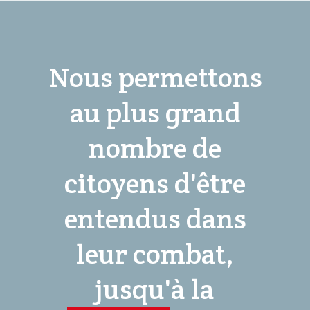
Nous permettons
au plus grand
nombre de
citoyens d'être
entendus dans
leur combat,
jusqu'à la