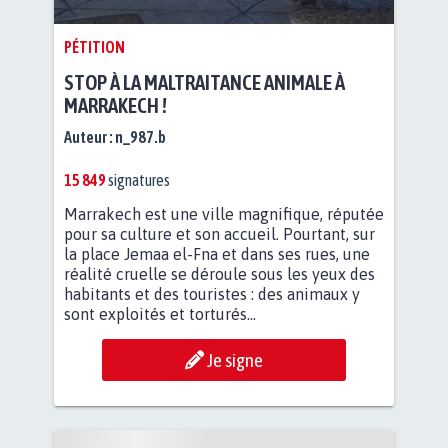
PÉTITION
STOP À LA MALTRAITANCE ANIMALE À
MARRAKECH !
Auteur :
n_987.b
15 849
signatures
Marrakech est une ville magnifique, réputée
pour sa culture et son accueil. Pourtant, sur
la place Jemaa el-Fna et dans ses rues, une
réalité cruelle se déroule sous les yeux des
habitants et des touristes : des animaux y
sont exploités et torturés...
Je signe