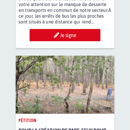
votre attention sur le manque de desserte
en transports en commun de notre secteur.À
ce jour, les arrêts de bus les plus proches
sont situés à une distance qui rend...
Je signe
PÉTITION