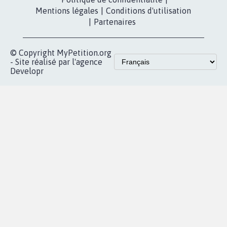
Mentions légales
|
Conditions d'utilisation
|
Partenaires
© Copyright MyPetition.org
- Site réalisé par l'agence
Developr