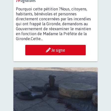
79
signatures
Pourquoi cette pétition ?Nous, citoyens,
habitants, bénévoles et personnes
directement concernées par les incendies
qui ont frappé la Gironde, demandons au
Gouvernement de réexaminer le maintien
en fonction de Madame la Préfète de la
Gironde.Cette...
Je signe