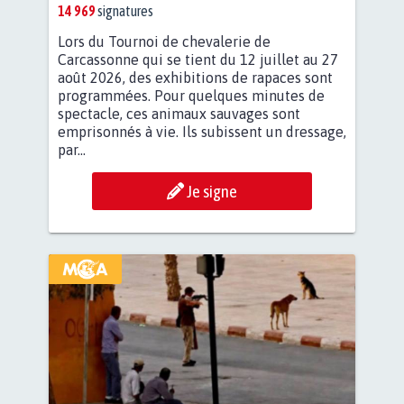
14 969
signatures
Lors du Tournoi de chevalerie de
Carcassonne qui se tient du 12 juillet au 27
août 2026, des exhibitions de rapaces sont
programmées. Pour quelques minutes de
spectacle, ces animaux sauvages sont
emprisonnés à vie. Ils subissent un dressage,
par...
Je signe