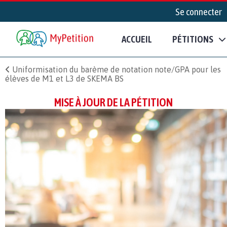
Se connecter
ACCUEIL
PÉTITIONS
Uniformisation du barème de notation note/GPA pour les
élèves de M1 et L3 de SKEMA BS
MISE À JOUR DE LA PÉTITION