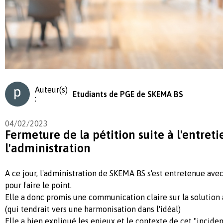
Auteur(s)
Etudiants de PGE de SKEMA BS
:
04/02/2023
Fermeture de la pétition suite à l'entret
l'administration
A ce jour, l'administration de SKEMA BS s'est entretenue ave
pour faire le point.
Elle a donc promis une communication claire sur la solution 
(qui tendrait vers une harmonisation dans l'idéal)
Elle a bien expliqué les enjeux et le contexte de cet "inciden