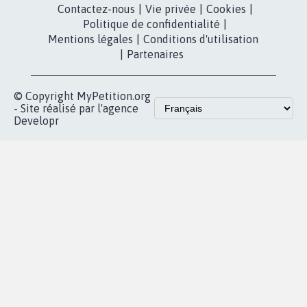
Contactez-nous
|
Vie privée
|
Cookies
|
Politique de confidentialité
|
Mentions légales
|
Conditions d'utilisation
|
Partenaires
© Copyright MyPetition.org
- Site réalisé par l'agence
Developr