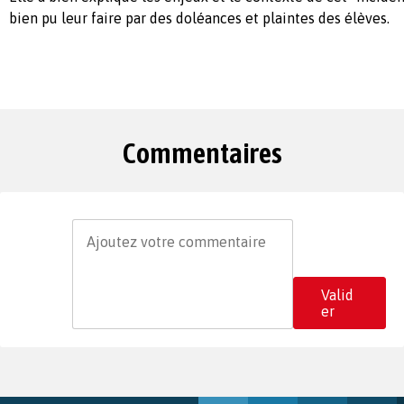
bien pu leur faire par des doléances et plaintes des élèves.
Commentaires
Valid
er