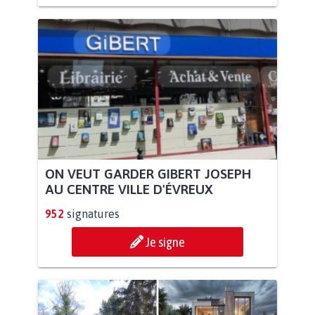
ON VEUT GARDER GIBERT JOSEPH
AU CENTRE VILLE D'ÉVREUX
952
signatures
Je signe