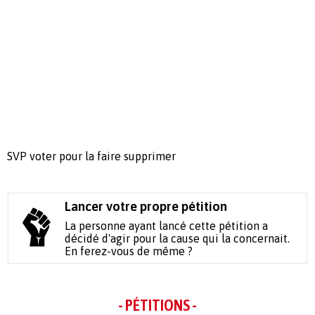
SVP voter pour la faire supprimer
Lancer votre propre pétition
La personne ayant lancé cette pétition a
décidé d'agir pour la cause qui la concernait.
En ferez-vous de même ?
- PÉTITIONS -