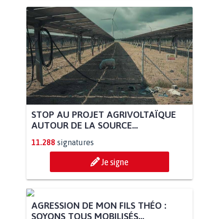
STOP AU PROJET AGRIVOLTAÏQUE
AUTOUR DE LA SOURCE...
11.288
signatures
Je signe