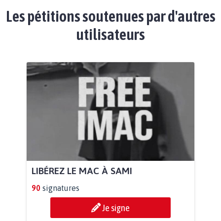
Les pétitions soutenues par d'autres
utilisateurs
LIBÉREZ LE MAC À SAMI
90
signatures
Je signe