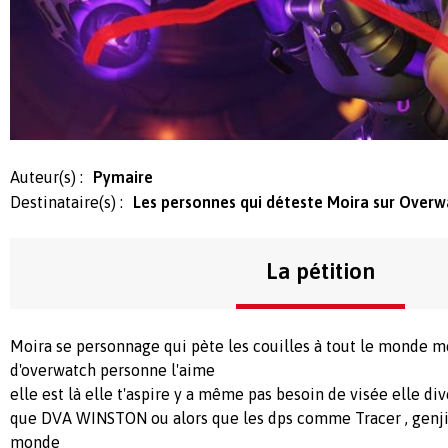
Auteur(s) :
Pymaire
Destinataire(s) :
Les personnes qui déteste Moira sur Over
La pétition
Moira se personnage qui pète les couilles à tout le monde m
d'overwatch personne l'aime
elle est là elle t'aspire y a même pas besoin de visée elle div
que DVA WINSTON ou alors que les dps comme Tracer , genji e
monde