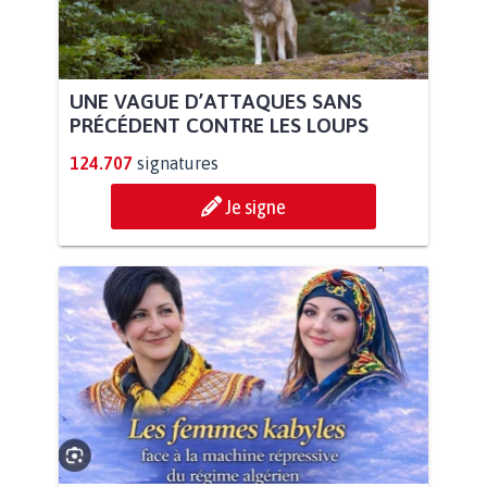
UNE VAGUE D’ATTAQUES SANS
PRÉCÉDENT CONTRE LES LOUPS
124.707
signatures
Je signe