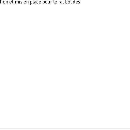
ion et mis en place pour le ral bol des