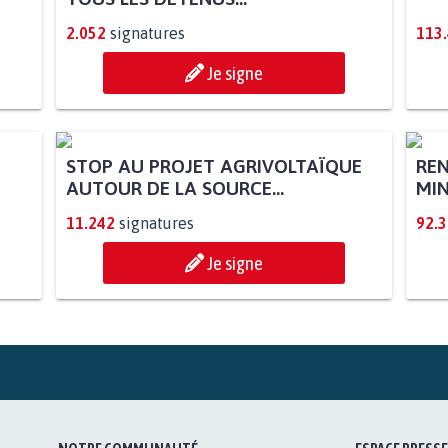
2.052
signatures
113
Je signe
STOP AU PROJET AGRIVOLTAÏQUE
REN
AUTOUR DE LA SOURCE...
MIN
11.242
signatures
92.
Je signe