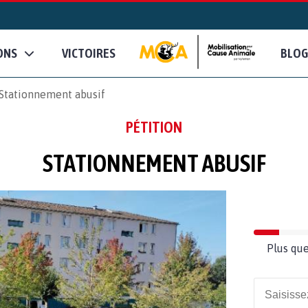
ONS
VICTOIRES
BLOG
Stationnement abusif
PÉTITION
STATIONNEMENT ABUSIF
Plus que