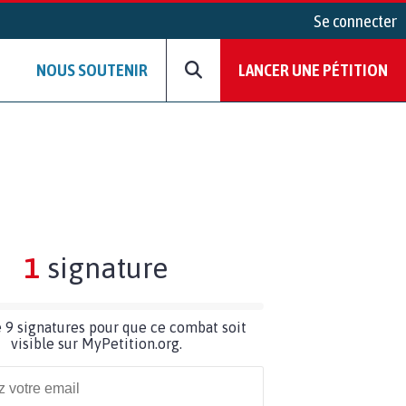
Se connecter
NOUS SOUTENIR
LANCER UNE PÉTITION
1
signature
 9 signatures pour que ce combat soit
visible sur MyPetition.org.