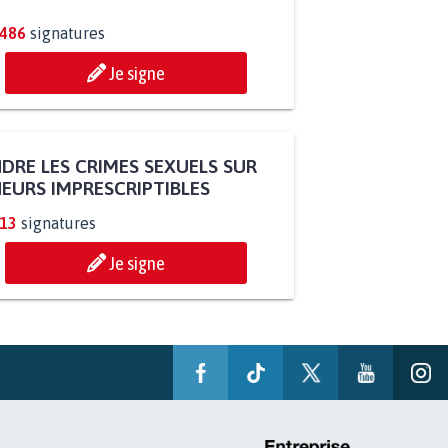
.486
signatures
Je signe
DRE LES CRIMES SEXUELS SUR
EURS IMPRESCRIPTIBLES
313
signatures
Je signe