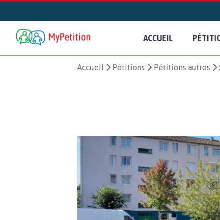
ACCUEIL
PÉTITI
Accueil
Pétitions
Pétitions autres