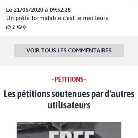
Le 21/05/2020 à 09:52:28
Un prête formidable c'est le meilleure
2
0
VOIR TOUS LES COMMENTAIRES
- PÉTITIONS -
Les pétitions soutenues par d'autres
utilisateurs