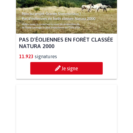
PAS D'ÉOLIENNES EN FORÊT CLASSÉE
NATURA 2000
11.923
signatures
Je signe