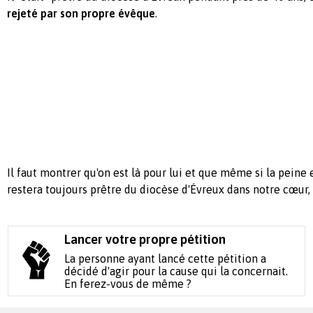
rejeté par son propre évêque
.
Il faut montrer qu'on est là pour lui et que même si la peine e
restera toujours prêtre du diocèse d'Évreux dans notre cœur, o
Lancer votre propre pétition
La personne ayant lancé cette pétition a
décidé d'agir pour la cause qui la concernait.
En ferez-vous de même ?