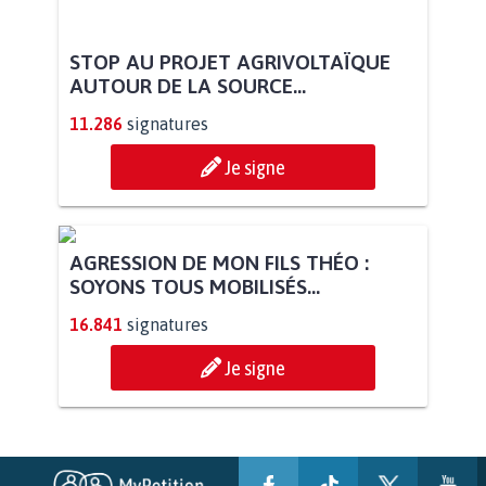
STOP AU PROJET AGRIVOLTAÏQUE
AUTOUR DE LA SOURCE...
11.286
signatures
Je signe
AGRESSION DE MON FILS THÉO :