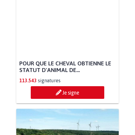
POUR QUE LE CHEVAL OBTIENNE LE
STATUT D'ANIMAL DE...
113.543
signatures
Je signe