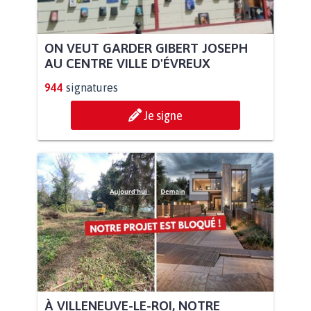
ON VEUT GARDER GIBERT JOSEPH
AU CENTRE VILLE D'ÉVREUX
944
signatures
Je signe
À VILLENEUVE-LE-ROI, NOTRE