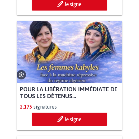
Je signe
POUR LA LIBÉRATION IMMÉDIATE DE
TOUS LES DÉTENUS...
2.175
signatures
Je signe