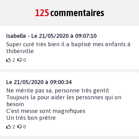
125
commentaires
Isabelle - Le 21/05/2020 à 09:07:10
Super curé très bien il a baptisé mes enfants à
thiberville
2
0
Le 21/05/2020 à 09:00:34
Ne mérite pas sa, personne très gentil
Toujours la pour aider les personnes qui on
besoin
C’est messe sont magnifiques
Un très bon prêtre
2
0