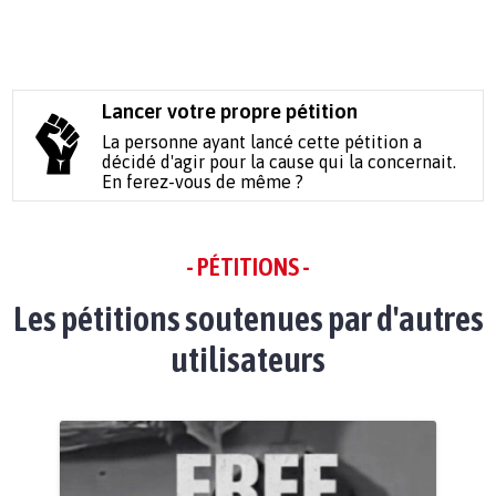
Lancer votre propre pétition
La personne ayant lancé cette pétition a
décidé d'agir pour la cause qui la concernait.
En ferez-vous de même ?
- PÉTITIONS -
Les pétitions soutenues par d'autres
utilisateurs