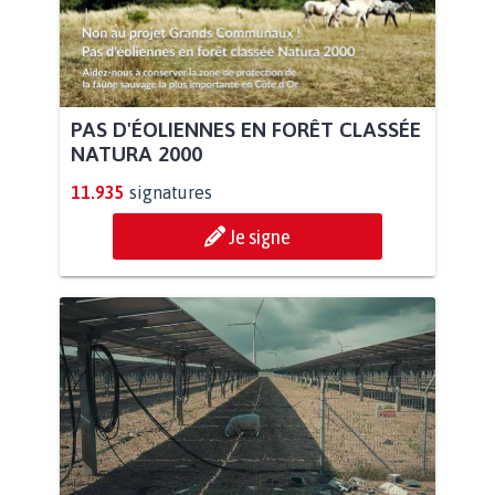
PAS D'ÉOLIENNES EN FORÊT CLASSÉE
NATURA 2000
11.935
signatures
Je signe