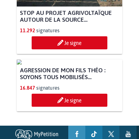
STOP AU PROJET AGRIVOLTAÏQUE
AUTOUR DE LA SOURCE...
11.292
signatures
Je signe
AGRESSION DE MON FILS THÉO :
SOYONS TOUS MOBILISÉS...