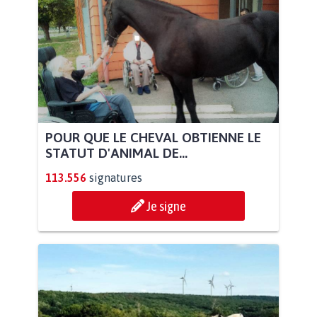
POUR QUE LE CHEVAL OBTIENNE LE
STATUT D'ANIMAL DE...
113.556
signatures
Je signe