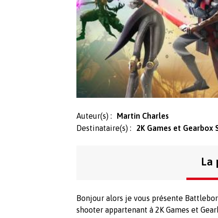
Auteur(s) :
Martin Charles
Destinataire(s) :
2K Games et Gearbox 
La 
Bonjour alors je vous présente Battlebo
shooter appartenant à 2K Games et Gear