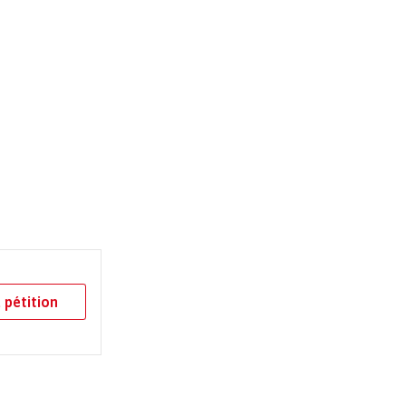
 pétition