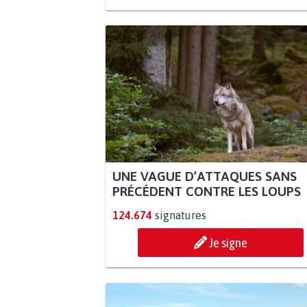
UNE VAGUE D’ATTAQUES SANS
PRÉCÉDENT CONTRE LES LOUPS
124.674
signatures
Je signe