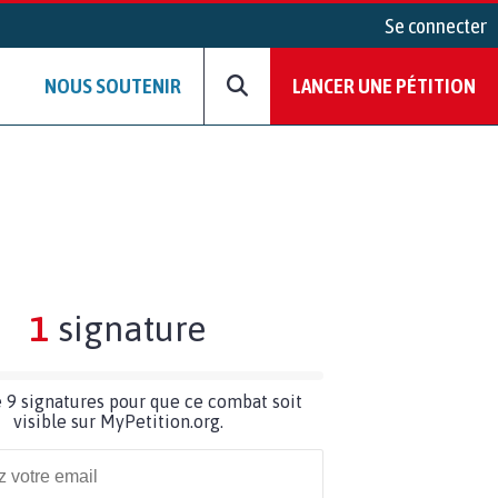
Se connecter
NOUS SOUTENIR
LANCER UNE PÉTITION
1
signature
 9 signatures pour que ce combat soit
visible sur MyPetition.org.