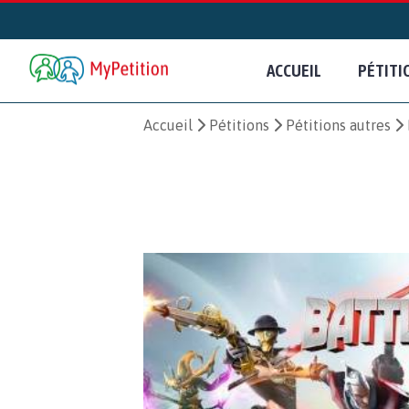
ACCUEIL
PÉTITI
Accueil
Pétitions
Pétitions autres