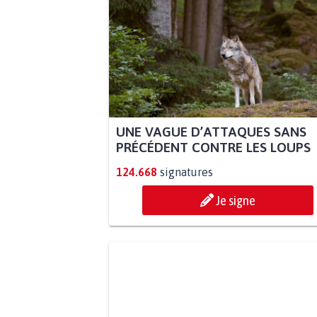
UNE VAGUE D’ATTAQUES SANS
PRÉCÉDENT CONTRE LES LOUPS
124.668
signatures
Je signe