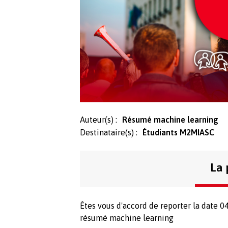
Auteur(s) :
Résumé machine learning
Destinataire(s) :
Étudiants M2MIASC
La 
Êtes vous d'accord de reporter la date 
résumé machine learning