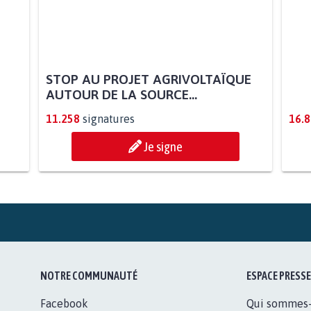
STOP AU PROJET AGRIVOLTAÏQUE
AGR
AUTOUR DE LA SOURCE...
SOY
11.258
signatures
16.
Je signe
NOTRE COMMUNAUTÉ
ESPACE PRESSE
Facebook
Qui sommes