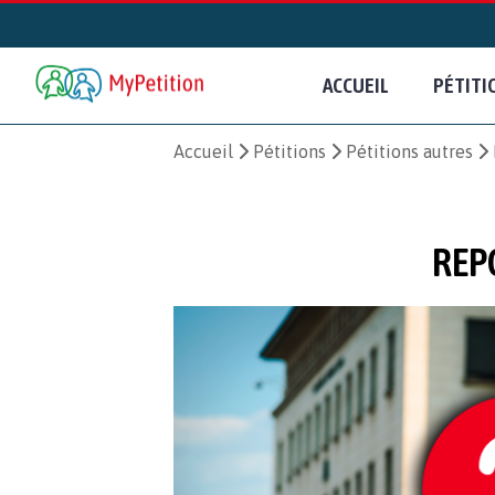
ACCUEIL
PÉTITI
Accueil
Pétitions
Pétitions autres
REP