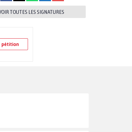
VOIR TOUTES LES SIGNATURES
 pétition