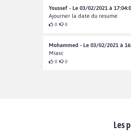
Youssef - Le 03/02/2021 à 17:04:
Ajourner la date du resume
0
0
Mohammed - Le 03/02/2021 à 16:
Miasc
0
0
Les p