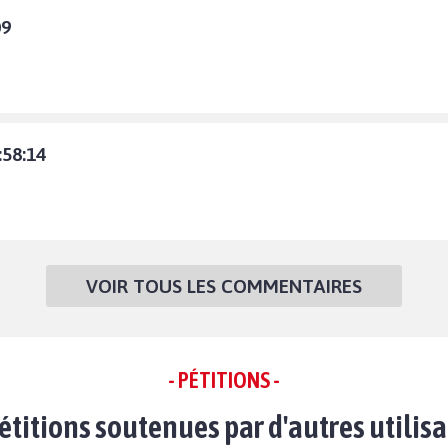
09
58:14
VOIR TOUS LES COMMENTAIRES
- PÉTITIONS -
étitions soutenues par d'autres utilis