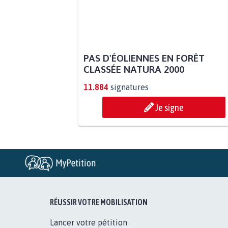
PAS D'ÉOLIENNES EN FORÊT
CLASSÉE NATURA 2000
11.884
signatures
Je signe
RÉUSSIR VOTRE MOBILISATION
Lancer votre pétition