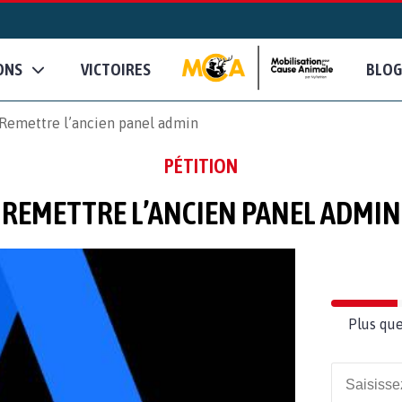
ONS
VICTOIRES
BLOG
Remettre l’ancien panel admin
PÉTITION
REMETTRE L’ANCIEN PANEL ADMIN
Plus que