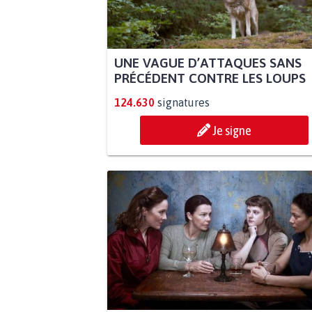
UNE VAGUE D’ATTAQUES SANS
PRÉCÉDENT CONTRE LES LOUPS
124.630
signatures
Je signe