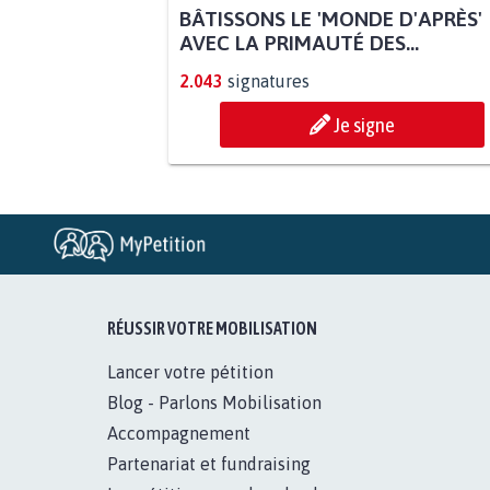
BÂTISSONS LE 'MONDE D'APRÈS'
AVEC LA PRIMAUTÉ DES...
2.043
signatures
Je signe
RÉUSSIR VOTRE MOBILISATION
Lancer votre pétition
Blog - Parlons Mobilisation
Accompagnement
Partenariat et fundraising