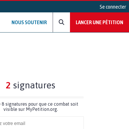
Se connecter
NOUS SOUTENIR
LANCER UNE PÉTITION
2
signatures
 8 signatures pour que ce combat soit
visible sur MyPetition.org.