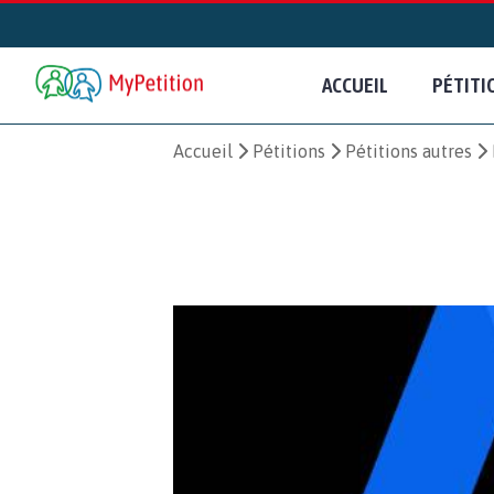
ACCUEIL
PÉTITI
Accueil
Pétitions
Pétitions autres