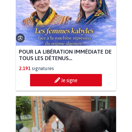
POUR LA LIBÉRATION IMMÉDIATE DE
TOUS LES DÉTENUS...
2.191
signatures
Je signe