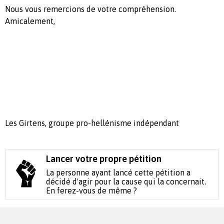
Nous vous remercions de votre compréhension.
Amicalement,
Les Girtens, groupe pro-hellénisme indépendant
Lancer votre propre pétition
La personne ayant lancé cette pétition a
décidé d'agir pour la cause qui la concernait.
En ferez-vous de même ?