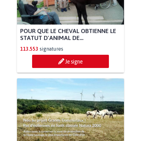
POUR QUE LE CHEVAL OBTIENNE LE
STATUT D'ANIMAL DE...
113.553
signatures
Je signe