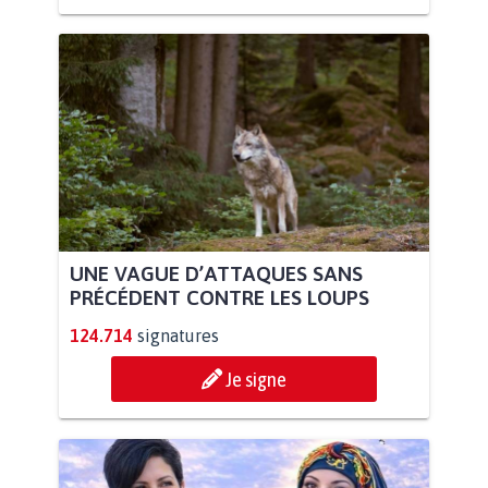
UNE VAGUE D’ATTAQUES SANS
PRÉCÉDENT CONTRE LES LOUPS
124.714
signatures
Je signe