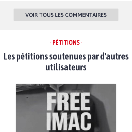
VOIR TOUS LES COMMENTAIRES
- PÉTITIONS -
Les pétitions soutenues par d'autres
utilisateurs