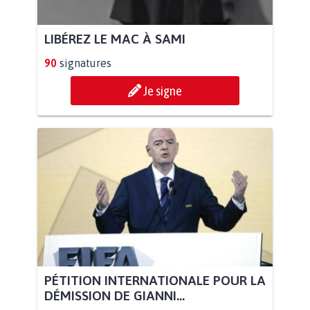
LIBÉREZ LE MAC À SAMI
90
signatures
Je signe
PÉTITION INTERNATIONALE POUR LA
DÉMISSION DE GIANNI...