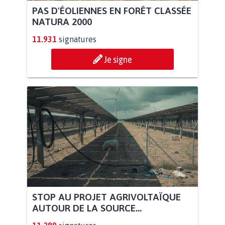
PAS D'ÉOLIENNES EN FORÊT CLASSÉE
NATURA 2000
11.931
signatures
Je signe
STOP AU PROJET AGRIVOLTAÏQUE
AUTOUR DE LA SOURCE...