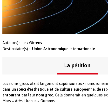
Auteur(s) :
Les Girtens
Destinataire(s) :
Union Astronomique Internationale
La pétition
Les noms grecs étant largement supérieurs aux noms romain
dans un souci d'esthétique et de culture européenne, de reb
entourant par leur nom grec.
Cela donnerait en quelques exe
Mars = Arès, Uranus = Ouranos.