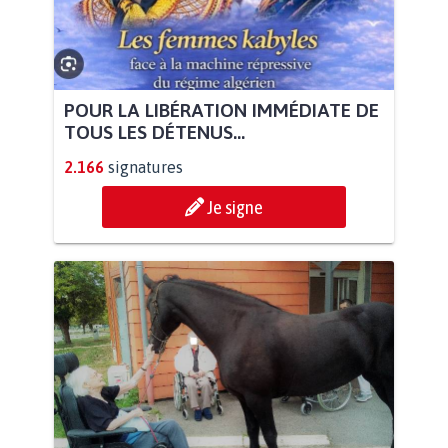
POUR LA LIBÉRATION IMMÉDIATE DE
TOUS LES DÉTENUS...
2.166
signatures
Je signe