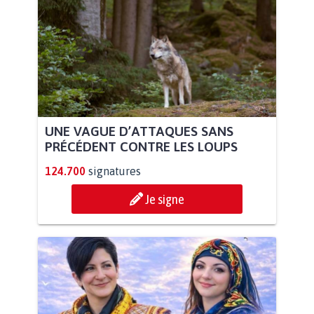
UNE VAGUE D’ATTAQUES SANS
PRÉCÉDENT CONTRE LES LOUPS
124.700
signatures
Je signe