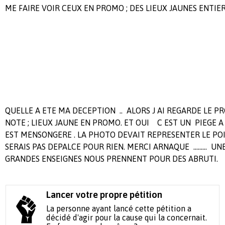
ME FAIRE VOIR CEUX EN PROMO ; DES LIEUX JAUNES ENTIER
QUELLE A ETE MA DECEPTION .. ALORS J AI REGARDE LE PR
NOTE ; LIEUX JAUNE EN PROMO. ET OUI C EST UN PIEGE 
EST MENSONGERE . LA PHOTO DEVAIT REPRESENTER LE POIS
SERAIS PAS DEPALCE POUR RIEN. MERCI ARNAQUE ......... UNE 
GRANDES ENSEIGNES NOUS PRENNENT POUR DES ABRUTI.
Lancer votre propre pétition
La personne ayant lancé cette pétition a
décidé d'agir pour la cause qui la concernait.