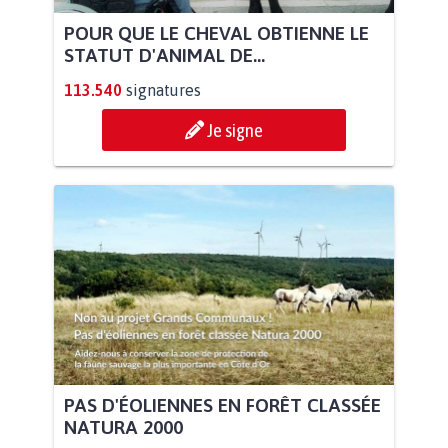
POUR QUE LE CHEVAL OBTIENNE LE
STATUT D'ANIMAL DE...
113.540
signatures
Je signe
PAS D'ÉOLIENNES EN FORÊT CLASSÉE
NATURA 2000