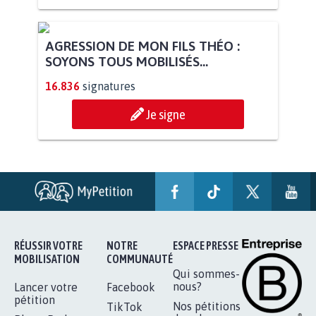
AGRESSION DE MON FILS THÉO :
SOYONS TOUS MOBILISÉS...
16.836
signatures
Je signe