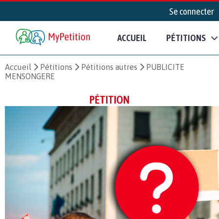
Se connecter
ACCUEIL
PÉTITIONS
Accueil
Pétitions
Pétitions autres
PUBLICITE
MENSONGERE
PÉTITION