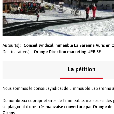
Auteur(s) :
Conseil syndical immeuble La Sarenne Auris en 
Destinataire(s) :
Orange Direction marketing UPR SE
La pétition
Nous sommes le conseil syndical de l'immeuble La Sarenne à 
De nombreux copropriétaires de l'immeuble, mais aussi des p
se plaignent d'une
très mauvaise couverture par Orange de l
Oisans
.