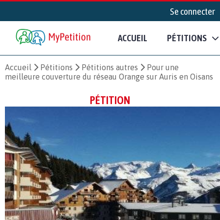
Se connecter
ACCUEIL
PÉTITIONS
Accueil
Pétitions
Pétitions autres
Pour une
meilleure couverture du réseau Orange sur Auris en Oisans
PÉTITION