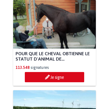
POUR QUE LE CHEVAL OBTIENNE LE
STATUT D'ANIMAL DE...
113.548
signatures
Je signe