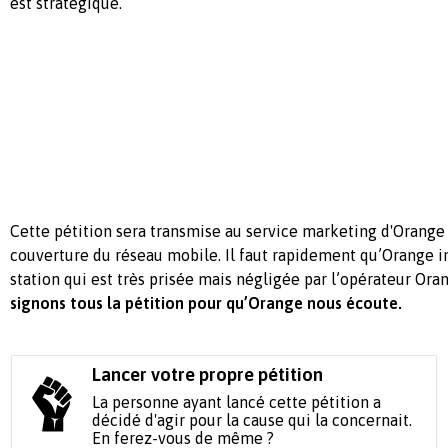
est stratégique.
Cette pétition sera transmise au service marketing d'Orange
couverture du réseau mobile. Il faut rapidement qu’Orange in
station qui est très prisée mais négligée par l’opérateur Ora
signons tous la pétition pour qu’Orange nous écoute.
Lancer votre propre pétition
La personne ayant lancé cette pétition a
décidé d'agir pour la cause qui la concernait.
En ferez-vous de même ?