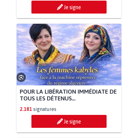
Je signe
POUR LA LIBÉRATION IMMÉDIATE DE
TOUS LES DÉTENUS...
2.181
signatures
Je signe