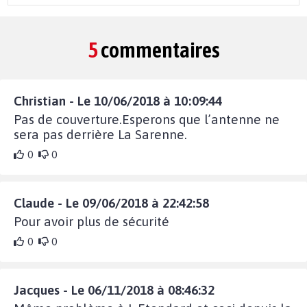
5
commentaires
Christian - Le 10/06/2018 à 10:09:44
Pas de couverture.Esperons que l’antenne ne
sera pas derrière La Sarenne.
0
0
Claude - Le 09/06/2018 à 22:42:58
Pour avoir plus de sécurité
0
0
Jacques - Le 06/11/2018 à 08:46:32