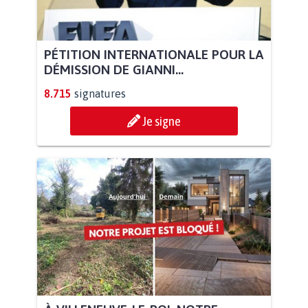
PÉTITION INTERNATIONALE POUR LA
DÉMISSION DE GIANNI...
8.715
signatures
Je signe