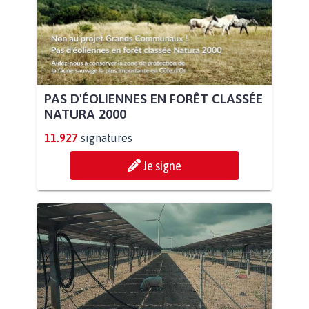
PAS D'ÉOLIENNES EN FORÊT CLASSÉE
NATURA 2000
11.927
signatures
Je signe