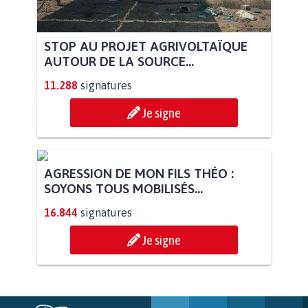
STOP AU PROJET AGRIVOLTAÏQUE
AUTOUR DE LA SOURCE...
11.288
signatures
Je signe
AGRESSION DE MON FILS THÉO :