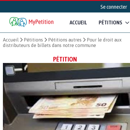
Se connecter
ACCUEIL
PÉTITIONS
Accueil
Pétitions
Pétitions autres
Pour le droit aux
distributeurs de billets dans notre commune
PÉTITION