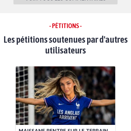
- PÉTITIONS -
Les pétitions soutenues par d'autres
utilisateurs
MAISSANE RENTRE SUR LE TERRAIN