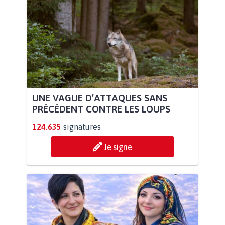
UNE VAGUE D’ATTAQUES SANS
PRÉCÉDENT CONTRE LES LOUPS
124.635
signatures
Je signe