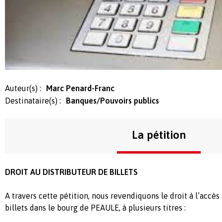
Auteur(s) :
Marc Penard-Franc
Destinataire(s) :
Banques/Pouvoirs publics
La pétition
DROIT AU DISTRIBUTEUR DE BILLETS
A travers cette pétition, nous revendiquons le droit à l’accès
billets dans le bourg de PEAULE, à plusieurs titres :