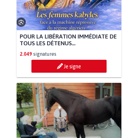
POUR LA LIBÉRATION IMMÉDIATE DE
TOUS LES DÉTENUS...
2.049
signatures
Je signe