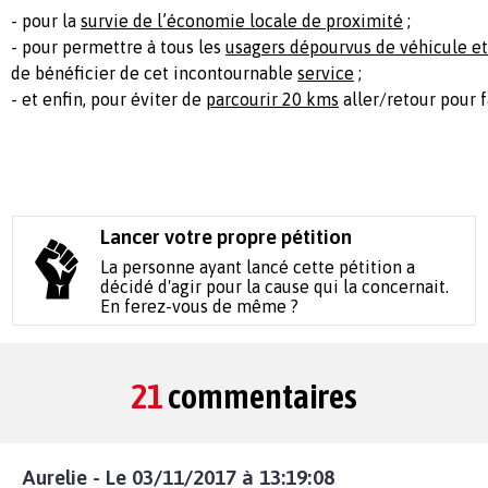
- pour la
survie de l’économie locale de proximité
;
- pour permettre à tous les
usagers dépourvus de véhicule et
de bénéficier de cet incontournable
service
;
- et enfin, pour éviter de
parcourir 20 kms
aller/retour pour f
Lancer votre propre pétition
La personne ayant lancé cette pétition a
décidé d'agir pour la cause qui la concernait.
En ferez-vous de même ?
21
commentaires
Aurelie - Le 03/11/2017 à 13:19:08