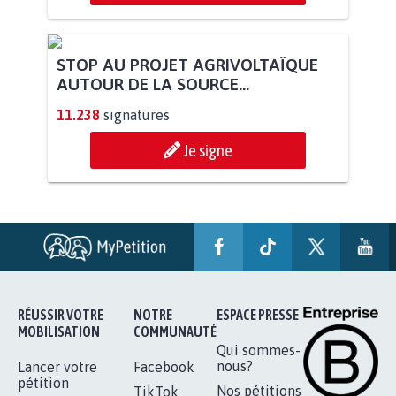
STOP AU PROJET AGRIVOLTAÏQUE
AUTOUR DE LA SOURCE...
11.238
signatures
Je signe