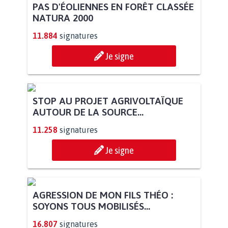
PAS D'ÉOLIENNES EN FORÊT CLASSÉE
NATURA 2000
11.884
signatures
Je signe
STOP AU PROJET AGRIVOLTAÏQUE
AUTOUR DE LA SOURCE...
11.258
signatures