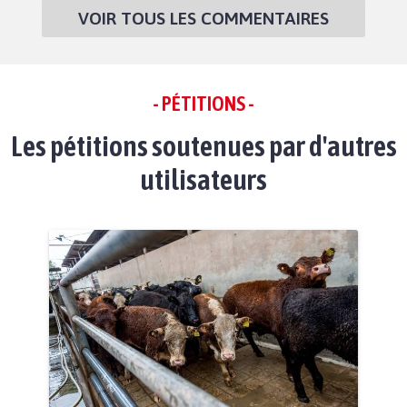
VOIR TOUS LES COMMENTAIRES
- PÉTITIONS -
Les pétitions soutenues par d'autres
utilisateurs