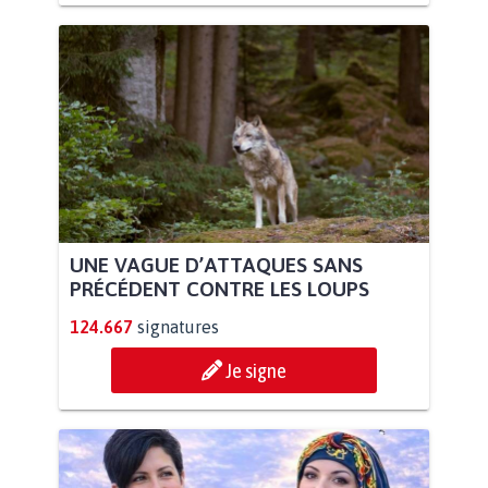
UNE VAGUE D’ATTAQUES SANS
PRÉCÉDENT CONTRE LES LOUPS
124.667
signatures
Je signe