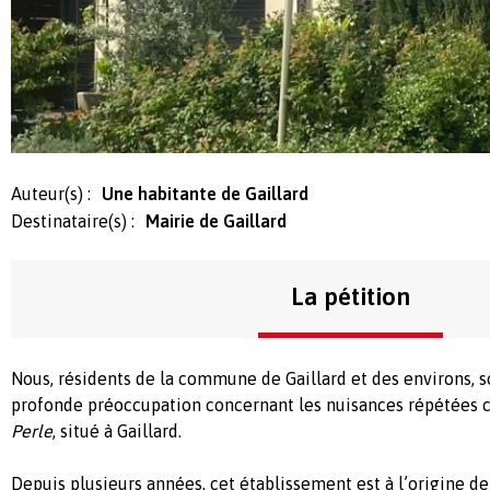
Auteur(s) :
Une habitante de Gaillard
Destinataire(s) :
Mairie de Gaillard
La pétition
Nous, résidents de la commune de Gaillard et des environs, 
profonde préoccupation concernant les nuisances répétées c
Perle
, situé à Gaillard.
Depuis plusieurs années, cet établissement est à l’origine